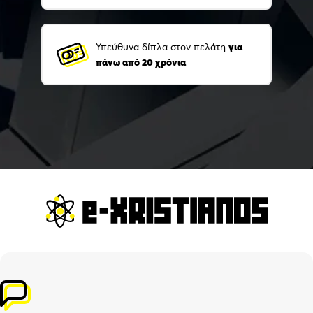
Υπεύθυνα δίπλα στον πελάτη
για
πάνω από 20 χρόνια