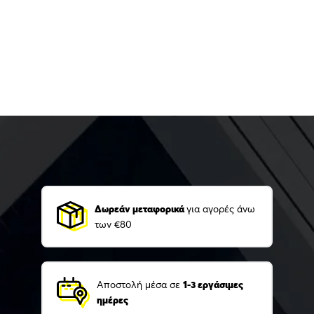
Δωρεάν μεταφορικά
για αγορές άνω
των €80
Αποστολή μέσα σε
1-3 εργάσιμες
ημέρες