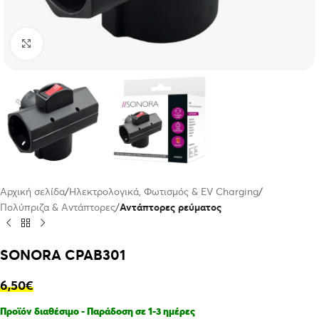
Click to enlarge
Αρχική σελίδα
Ηλεκτρολογικά, Φωτισμός & EV Charging
Πολύπριζα & Αντάπτορες
Αντάπτορες ρεύματος
SONORA CPAB301
6,50
€
Προϊόν διαθέσιμο - Παράδοση σε 1-3 ημέρες