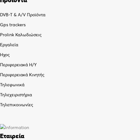
DVB-T & A/V Προϊόντα
Gps trackers
Prolink Καλωδιώσεις
Εργαλεία
Ήχος
Περιφερειακά Η/Υ
Περιφερειακά Κινητής
Τηλεφωνικά
Τηλεχειριστήρια
Τηλεπικοινωνίες
Εταιρεία