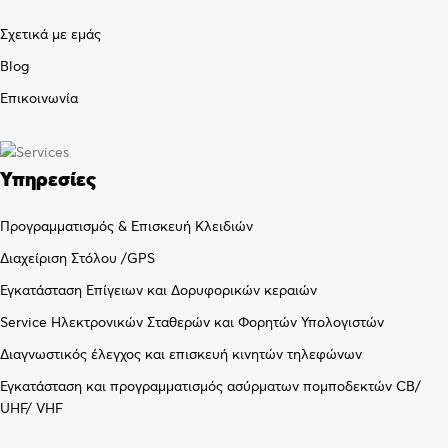
Σχετικά με εμάς
Blog
Επικοινωνία
Υπηρεσίες
Προγραμματισμός & Επισκευή Κλειδιών
Διαχείριση Στόλου /GPS
Εγκατάσταση Επίγειων και Δορυφορικών κεραιών
Service Ηλεκτρονικών Σταθερών και Φορητών Υπολογιστών
Διαγνωστικός έλεγχος και επισκευή κινητών τηλεφώνων
Εγκατάσταση και προγραμματισμός ασύρματων πομποδεκτών CB/
UHF/ VHF