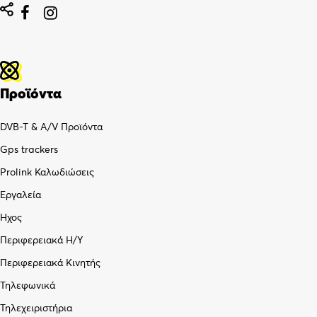


Προϊόντα
DVB-T & A/V Προϊόντα
Gps trackers
Prolink Καλωδιώσεις
Εργαλεία
Ήχος
Περιφερειακά Η/Υ
Περιφερειακά Κινητής
Τηλεφωνικά
Τηλεχειριστήρια