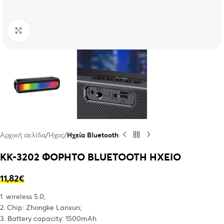
Click to enlarge
Αρχική σελίδα
Ήχος
Ηχεία Bluetooth
KK-3202 ΦΟΡΗΤΟ BLUETOOTH ΗΧΕΙΟ
11,82
€
1. wireless 5.0,
2. Chip: Zhongke Lanxun;
3. Battery capacity: 1500mAh