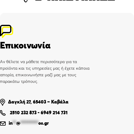
Επικοινωνία
Αν θέλετε να μάθετε περισσότερα για τα
προϊόντα και τις υπηρεσίες μας ή έχετε κάποια
απορία, επικοινωνήστε μαζί μας με τους
παρακάτω τρόπους.
Δαγκλή 27, 65403 – Καβάλα
2510 232 873
-
6949 214 731
in
**
@
**********
os.gr