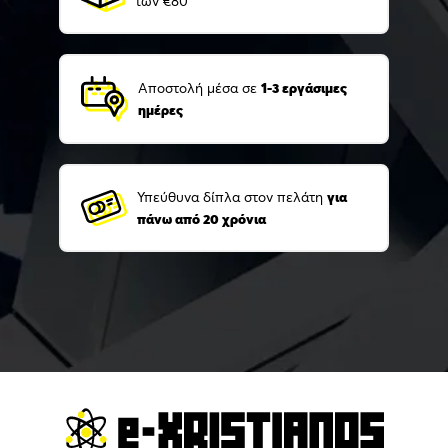
των €80
Αποστολή μέσα σε
1-3 εργάσιμες
ημέρες
Υπεύθυνα δίπλα στον πελάτη
για
πάνω από 20 χρόνια