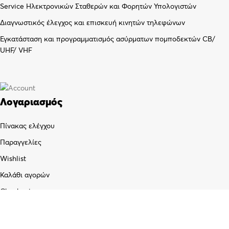
Service Ηλεκτρονικών Σταθερών και Φορητών Υπολογιστών
Διαγνωστικός έλεγχος και επισκευή κινητών τηλεφώνων
Εγκατάσταση και προγραμματισμός ασύρματων πομποδεκτών CB/
UHF/ VHF
Λογαριασμός
Πίνακας ελέγχου
Παραγγελίες
Wishlist
Καλάθι αγορών
Checkout