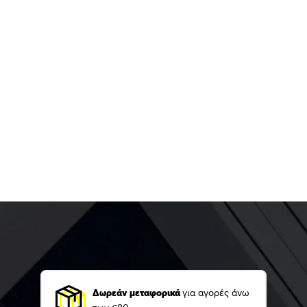
Δωρεάν μεταφορικά
για αγορές άνω