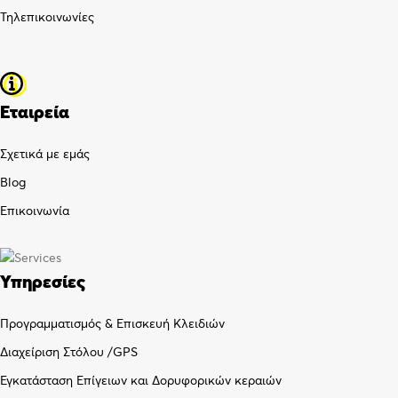
Τηλεπικοινωνίες
Εταιρεία
Σχετικά με εμάς
Blog
Επικοινωνία
Υπηρεσίες
Προγραμματισμός & Επισκευή Κλειδιών
Διαχείριση Στόλου /GPS
Εγκατάσταση Επίγειων και Δορυφορικών κεραιών