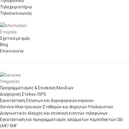
Τηλεφωνικά
Τηλεχειριστήρια
Τηλεπικοινωνίες
Εταιρεία
Σχετικά με εμάς
Blog
Επικοινωνία
Υπηρεσίες
Προγραμματισμός & Επισκευή Κλειδιών
Διαχείριση Στόλου /GPS
Εγκατάσταση Επίγειων και Δορυφορικών κεραιών
Service Ηλεκτρονικών Σταθερών και Φορητών Υπολογιστών
Διαγνωστικός έλεγχος και επισκευή κινητών τηλεφώνων
Εγκατάσταση και προγραμματισμός ασύρματων πομποδεκτών CB/
UHF/ VHF