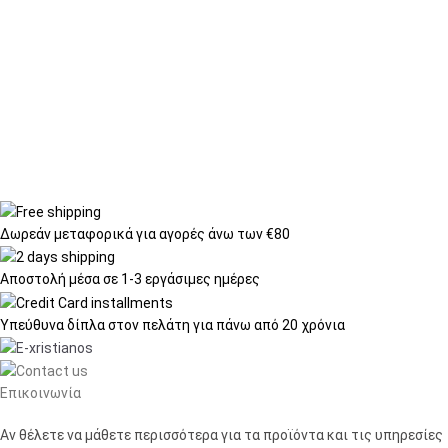
Δωρεάν μεταφορικά
για αγορές άνω των €80
Αποστολή μέσα σε
1-3 εργάσιμες ημέρες
Υπεύθυνα δίπλα στον πελάτη
για πάνω από 20 χρόνια
Επικοινωνία
Αν θέλετε να μάθετε περισσότερα για τα προϊόντα και τις υπηρεσίες