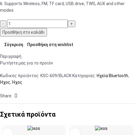
6. Supports Wireless, FM, TF card, USB drive, TWS, AUX and other
modes
Προσθήκη στο καλάθι
Σύγκριση
Προσθήκη στη wishlist
Περιγραφή
Ρωτήστε μας για το προϊόν
Κωδικός προϊόντος:
KSC-609/BLACK
Κατηγορίες:
Ηχεία Bluetooth
,
Ήχος
,
Ήχος
Share:
Σχετικά προϊόντα