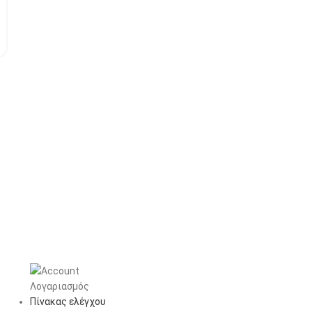
Λογαριασμός
Πίνακας ελέγχου