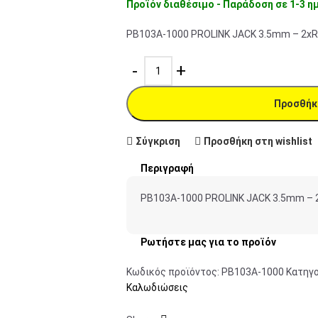
Προϊόν διαθέσιμο - Παράδοση σε 1-3 η
PB103A-1000 PROLINK JACK 3.5mm – 2xR
Προσθήκ
Σύγκριση
Προσθήκη στη wishlist
Περιγραφή
PB103A-1000 PROLINK JACK 3.5mm – 
Ρωτήστε μας για το προϊόν
Κωδικός προϊόντος:
PB103A-1000
Κατηγο
Καλωδιώσεις