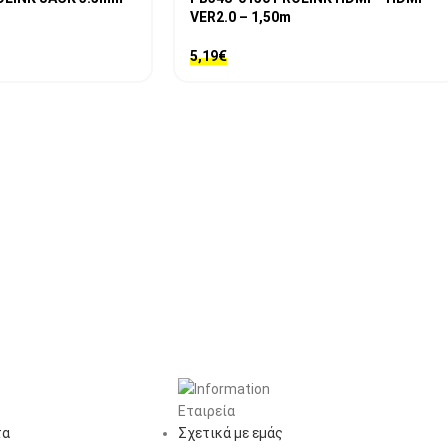
VER2.0 – 1,50m
5,19
€
Εταιρεία
τα
Σχετικά με εμάς