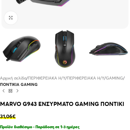
Click to enlarge
Αρχική σελίδα
ΠΕΡΙΦΕΡΕΙΑΚΑ Η/Υ
ΠΕΡΙΦΕΡΕΙΑΚΑ Η/Υ
GAMING
ΠΟΝΤΙΚΙΑ GAMING
MARVO G943 ΕΝΣΥΡΜΑΤΟ GAMING ΠΟΝΤΙΚΙ
31,06
€
Προϊόν διαθέσιμο - Παράδοση σε 1-3 ημέρες