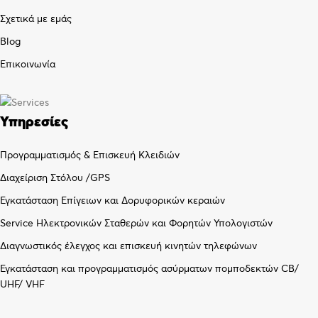
Σχετικά με εμάς
Blog
Επικοινωνία
Υπηρεσίες
Προγραμματισμός & Επισκευή Κλειδιών
Διαχείριση Στόλου /GPS
Εγκατάσταση Επίγειων και Δορυφορικών κεραιών
Service Ηλεκτρονικών Σταθερών και Φορητών Υπολογιστών
Διαγνωστικός έλεγχος και επισκευή κινητών τηλεφώνων
Εγκατάσταση και προγραμματισμός ασύρματων πομποδεκτών CB/
UHF/ VHF