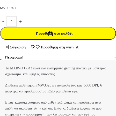
MV-G943
Προσθήκη στο καλάθι
Σύγκριση
Προσθήκη στη wishlist
Περιγραφή
Το MARVO G943 είναι ένα ενσύρματο gaming ποντίκι με μοντέρνο
σχεδιασμό και υψηλές επιδόσεις.
Διαθέτει αισθητήρα PMW3325 με ανάλυση έως και 5000 DPI, 6
πλήκτρα και προσαρμόσιμα RGB φωτιστικά εφέ.
Είναι κατασκευασμένο από ανθεκτικά υλικά και προσφέρει άνετη
λαβή και ακρίβεια στην κίνηση. Επίσης, διαθέτει λογισμικό που
επιτρέπει την προσαρμογή των λειτουργιών και των εφέ του