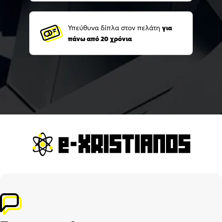
Υπεύθυνα δίπλα στον πελάτη
για
πάνω από 20 χρόνια