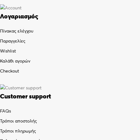
Λογαριασμός
Πίνακας ελέγχου
Παραγγελίες
Wishlist
Καλάθι αγορών
Checkout
Customer support
FAQs
Τρόποι αποστολής
Τρόποι πληρωμής