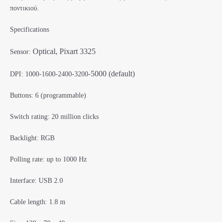
ποντικιού.
Specifications
Optical, Pixart 3325
Sensor:
5000 (default)
DPI: 1000-1600-2400-3200-
Buttons: 6 (programmable)
Switch rating: 20 million clicks
Backlight: RGB
Polling rate: up to 1000 Hz
Interface: USB 2.0
Cable length: 1.8 m