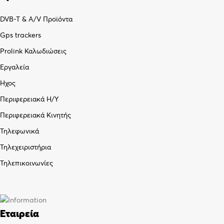
DVB-T & A/V Προϊόντα
Gps trackers
Prolink Καλωδιώσεις
Εργαλεία
Ήχος
Περιφερειακά Η/Υ
Περιφερειακά Κινητής
Τηλεφωνικά
Τηλεχειριστήρια
Τηλεπικοινωνίες
Εταιρεία