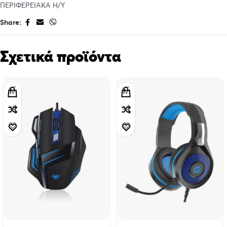
ΠΕΡΙΦΕΡΕΙΑΚΑ Η/Υ
Share:
Σχετικά προϊόντα