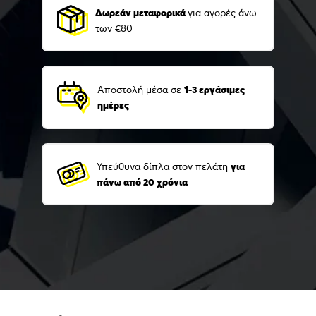
Δωρεάν μεταφορικά
για αγορές άνω
των €80
Αποστολή μέσα σε
1-3 εργάσιμες
ημέρες
Υπεύθυνα δίπλα στον πελάτη
για
πάνω από 20 χρόνια