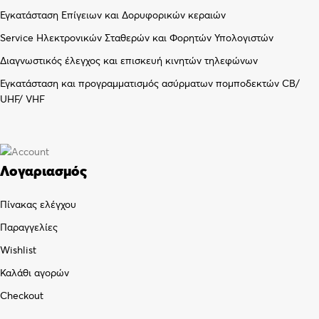
Εγκατάσταση Επίγειων και Δορυφορικών κεραιών
Service Ηλεκτρονικών Σταθερών και Φορητών Υπολογιστών
Διαγνωστικός έλεγχος και επισκευή κινητών τηλεφώνων
Εγκατάσταση και προγραμματισμός ασύρματων πομποδεκτών CB/
UHF/ VHF
Λογαριασμός
Πίνακας ελέγχου
Παραγγελίες
Wishlist
Καλάθι αγορών
Checkout