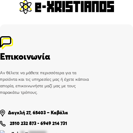
Επικοινωνία
Αν θέλετε να μάθετε περισσότερα για τα
προϊόντα και τις υπηρεσίες μας ή έχετε κάποια
απορία, επικοινωνήστε μαζί μας με τους
παρακάτω τρόπους.
Δαγκλή 27, 65403 – Καβάλα
2510 232 873
-
6949 214 731