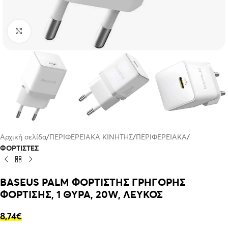
Click to enlarge
Αρχική σελίδα
ΠΕΡΙΦΕΡΕΙΑΚΑ ΚΙΝΗΤΗΣ
ΠΕΡΙΦΕΡΕΙΑΚΑ
ΦΟΡΤΙΣΤΕΣ
BASEUS PALM ΦΟΡΤΙΣΤΗΣ ΓΡΗΓΟΡΗΣ
ΦΟΡΤΙΣΗΣ, 1 ΘΥΡΑ, 20W, ΛΕΥΚΟΣ
8,74
€