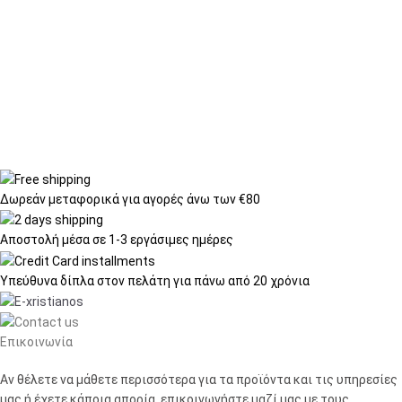
Δωρεάν μεταφορικά
για αγορές άνω των €80
Αποστολή μέσα σε
1-3 εργάσιμες ημέρες
Υπεύθυνα δίπλα στον πελάτη
για πάνω από 20 χρόνια
Επικοινωνία
Αν θέλετε να μάθετε περισσότερα για τα προϊόντα και τις υπηρεσίες
μας ή έχετε κάποια απορία, επικοινωνήστε μαζί μας με τους