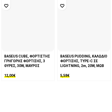
BASEUS CUBE, ΦΟΡΤΙΣΤΗΣ
BASEUS PUDDING, ΚΑΛΩΔΙΟ
ΓΡΗΓΟΡΗΣ ΦΟΡΤΙΣΗΣ, 3
ΦΟΡΤΙΣΗΣ, TYPE-C ΣΕ
ΘΥΡΕΣ, 30W, ΜΑΥΡΟΣ
LIGHTNING, 2m, 20W, ΜΩΒ
12,00
€
5,58
€