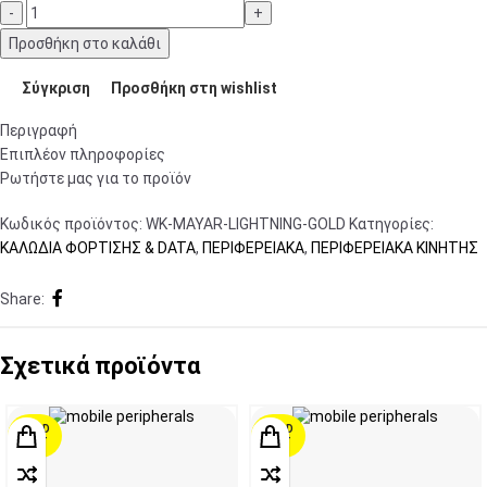
Προσθήκη στο καλάθι
Σύγκριση
Προσθήκη στη wishlist
Περιγραφή
Επιπλέον πληροφορίες
Ρωτήστε μας για το προϊόν
Κωδικός προϊόντος:
WK-MAYAR-LIGHTNING-GOLD
Κατηγορίες:
ΚΑΛΩΔΙΑ ΦΟΡΤΙΣΗΣ & DATA
,
ΠΕΡΙΦΕΡΕΙΑΚΑ
,
ΠΕΡΙΦΕΡΕΙΑΚΑ ΚΙΝΗΤΗΣ
Share:
Σχετικά προϊόντα
SOLD
SOLD
OUT
OUT