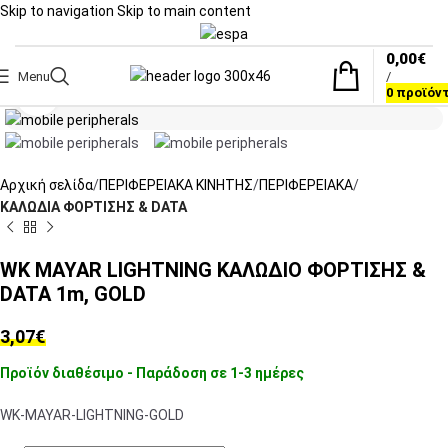
Skip to navigation
Skip to main content
0,00
€
Menu
/
Click to enlarge
0
προϊόν
Αρχική σελίδα
ΠΕΡΙΦΕΡΕΙΑΚΑ ΚΙΝΗΤΗΣ
ΠΕΡΙΦΕΡΕΙΑΚΑ
ΚΑΛΩΔΙΑ ΦΟΡΤΙΣΗΣ & DATA
WK MAYAR LIGHTNING ΚΑΛΩΔΙΟ ΦΟΡΤΙΣΗΣ &
DATA 1m, GOLD
3,07
€
Προϊόν διαθέσιμο - Παράδοση σε 1-3 ημέρες
WK-MAYAR-LIGHTNING-GOLD