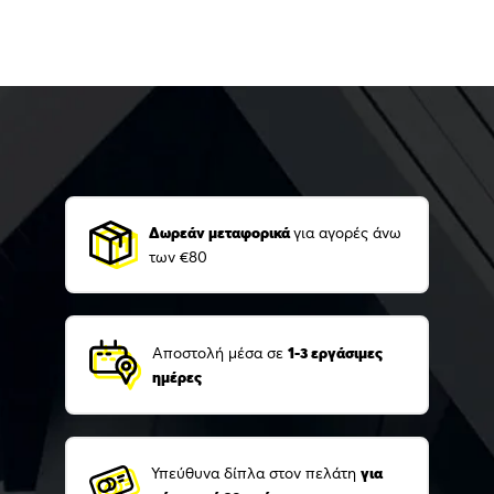
Δωρεάν μεταφορικά
για αγορές άνω
των €80
Αποστολή μέσα σε
1-3 εργάσιμες
ημέρες
Υπεύθυνα δίπλα στον πελάτη
για