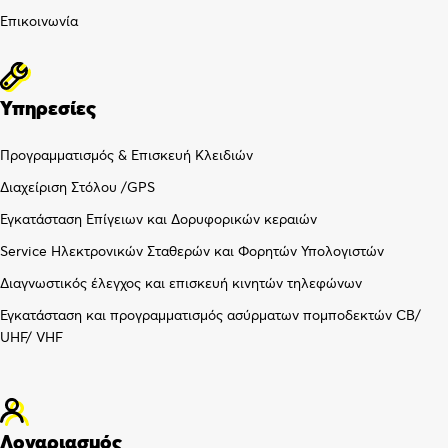
Επικοινωνία
Υπηρεσίες
Προγραμματισμός & Επισκευή Κλειδιών
Διαχείριση Στόλου /GPS
Εγκατάσταση Επίγειων και Δορυφορικών κεραιών
Service Ηλεκτρονικών Σταθερών και Φορητών Υπολογιστών
Διαγνωστικός έλεγχος και επισκευή κινητών τηλεφώνων
Εγκατάσταση και προγραμματισμός ασύρματων πομποδεκτών CB/
UHF/ VHF
Λογαριασμός