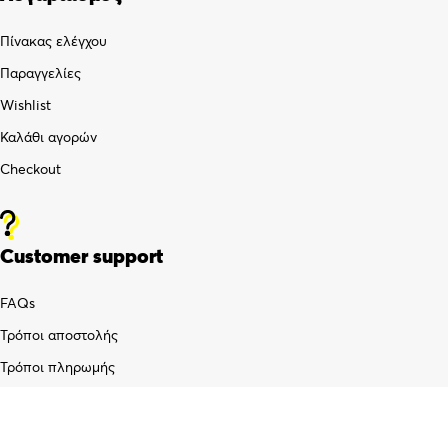
Πίνακας ελέγχου
Παραγγελίες
Wishlist
Καλάθι αγορών
Checkout
Customer support
FAQs
Τρόποι αποστολής
Τρόποι πληρωμής
Πολιτική επιστροφών
Όροι χρήσης