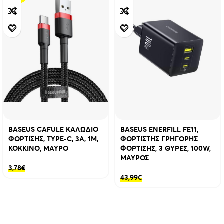
BASEUS CAFULE ΚΑΛΩΔΙΟ
BASEUS ENERFILL FE11,
ΦΟΡΤΙΣΗΣ, TYPE-C, 3A, 1M,
ΦΟΡΤΙΣΤΗΣ ΓΡΗΓΟΡΗΣ
ΚΟΚΚΙΝΟ, ΜΑΥΡΟ
ΦΟΡΤΙΣΗΣ, 3 ΘΥΡΕΣ, 100W,
ΜΑΥΡΟΣ
3,78
€
43,99
€