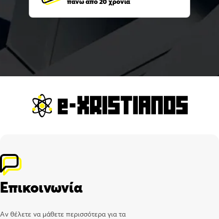
πάνω από 20 χρόνια
Επικοινωνία
Αν θέλετε να μάθετε περισσότερα για τα