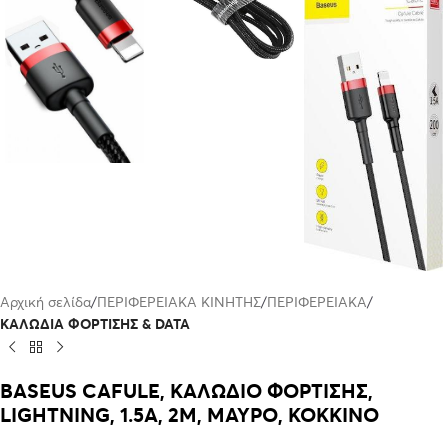
Αρχική σελίδα
ΠΕΡΙΦΕΡΕΙΑΚΑ ΚΙΝΗΤΗΣ
ΠΕΡΙΦΕΡΕΙΑΚΑ
ΚΑΛΩΔΙΑ ΦΟΡΤΙΣΗΣ & DATA
BASEUS CAFULE, ΚΑΛΩΔΙΟ ΦΟΡΤΙΣΗΣ,
LIGHTNING, 1.5A, 2M, ΜΑΥΡΟ, ΚΟΚΚΙΝΟ