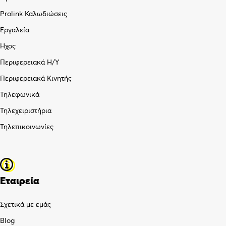
Prolink Καλωδιώσεις
Εργαλεία
Ήχος
Περιφερειακά Η/Υ
Περιφερειακά Κινητής
Τηλεφωνικά
Τηλεχειριστήρια
Τηλεπικοινωνίες
Εταιρεία
Σχετικά με εμάς
Blog