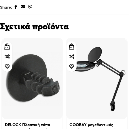
Share:
Σχετικά προϊόντα
DELOCK Πλαστική τάπα
GOOBAY μεγεθυντικός