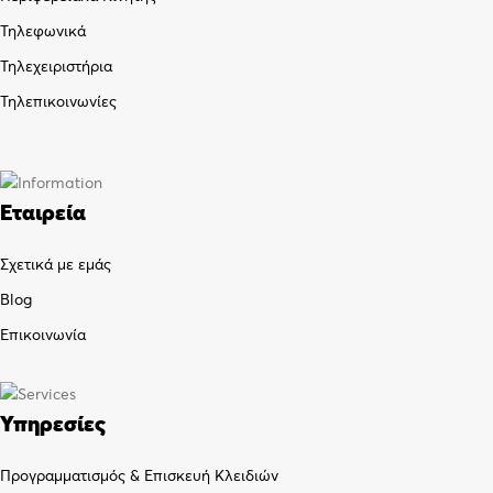
Τηλεφωνικά
Τηλεχειριστήρια
Τηλεπικοινωνίες
Εταιρεία
Σχετικά με εμάς
Blog
Επικοινωνία
Υπηρεσίες
Προγραμματισμός & Επισκευή Κλειδιών