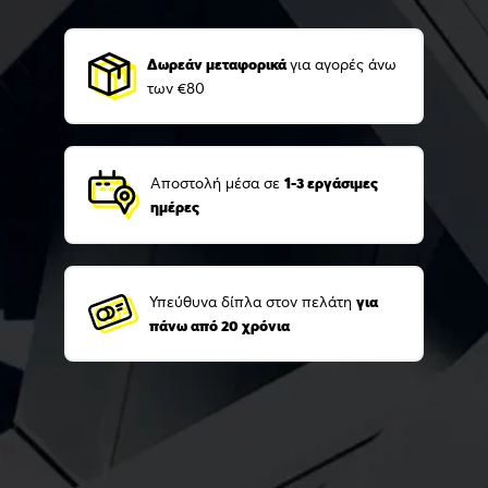
Δωρεάν μεταφορικά
για αγορές άνω
των €80
Αποστολή μέσα σε
1-3 εργάσιμες
ημέρες
Υπεύθυνα δίπλα στον πελάτη
για
πάνω από 20 χρόνια