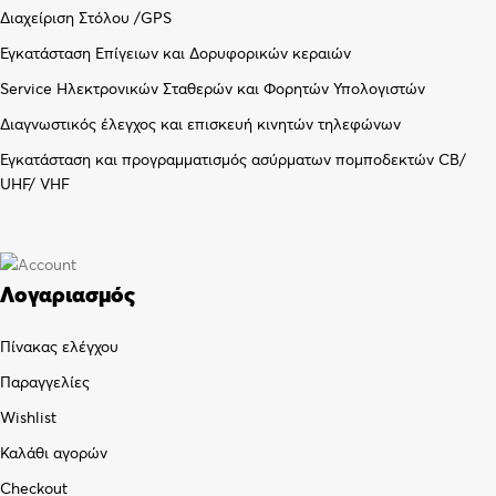
Διαχείριση Στόλου /GPS
Εγκατάσταση Επίγειων και Δορυφορικών κεραιών
Service Ηλεκτρονικών Σταθερών και Φορητών Υπολογιστών
Διαγνωστικός έλεγχος και επισκευή κινητών τηλεφώνων
Εγκατάσταση και προγραμματισμός ασύρματων πομποδεκτών CB/
UHF/ VHF
Λογαριασμός
Πίνακας ελέγχου
Παραγγελίες
Wishlist
Καλάθι αγορών
Checkout