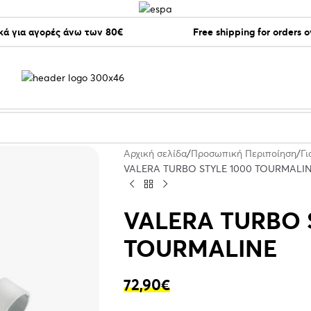
ά για αγορές άνω των 80€
Free shipping for orders 
Αρχική σελίδα
Προσωπική Περιποίηση
Γι
VALERA TURBO STYLE 1000 TOURMALI
VALERA TURBO 
TOURMALINE
72,90
€