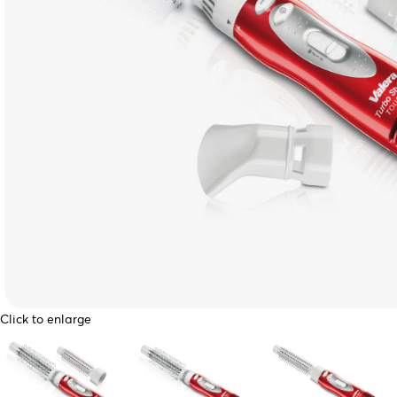
Click to enlarge