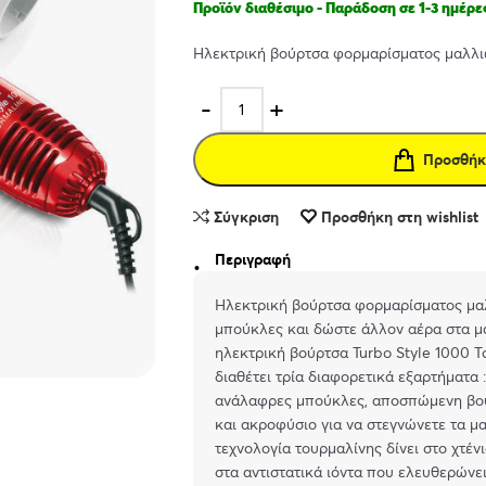
Προϊόν διαθέσιμο - Παράδοση σε 1-3 ημέρε
Ηλεκτρική βούρτσα φορμαρίσματος μαλλι
Προσθήκ
Σύγκριση
Προσθήκη στη wishlist
Περιγραφή
Ηλεκτρική βούρτσα φορμαρίσματος μα
μπούκλες και δώστε άλλον αέρα στα μα
ηλεκτρική βούρτσα Turbo Style 1000 T
διαθέτει τρία διαφορετικά εξαρτήματ
ανάλαφρες μπούκλες, αποσπώμενη βού
και ακροφύσιο για να στεγνώνετε τα μ
τεχνολογία τουρμαλίνης δίνει στο χτέν
στα αντιστατικά ιόντα που ελευθερώνει