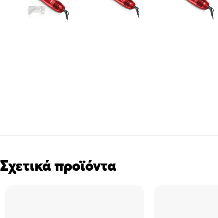
Σχετικά προϊόντα