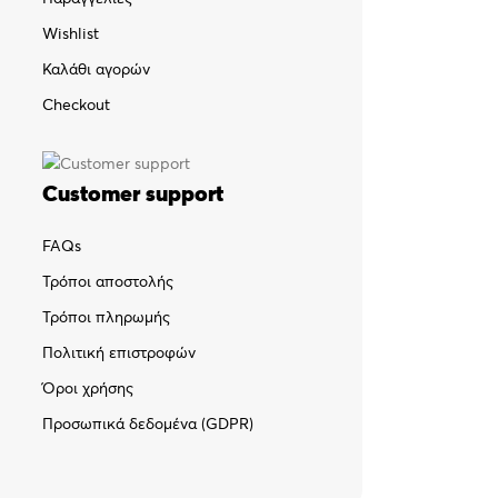
Wishlist
Καλάθι αγορών
Checkout
Customer support
FAQs
Τρόποι αποστολής
Τρόποι πληρωμής
Πολιτική επιστροφών
Όροι χρήσης
Προσωπικά δεδομένα (GDPR)