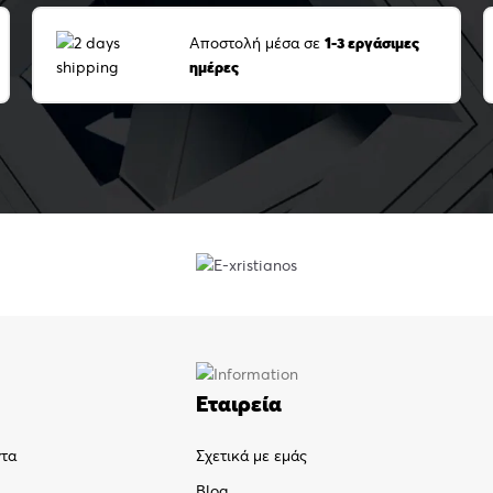
Αποστολή μέσα σε
1-3 εργάσιμες
ημέρες
Εταιρεία
ντα
Σχετικά με εμάς
Blog