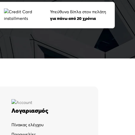
Υπεύθυνα δίπλα στον πελάτη
για πάνω από 20 χρόνια
Λογαριασμός
Πίνακας ελέγχου
Παραγγελίες