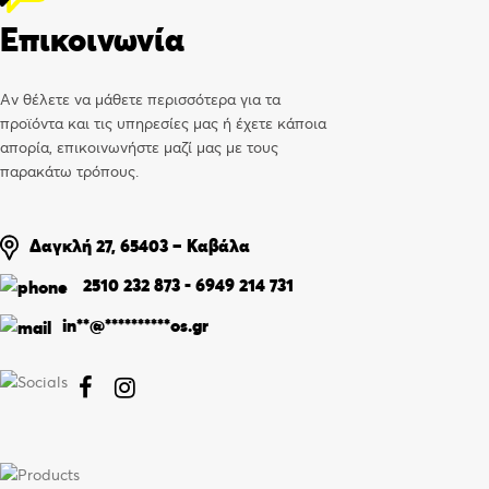
Επικοινωνία
Αν θέλετε να μάθετε περισσότερα για τα
προϊόντα και τις υπηρεσίες μας ή έχετε κάποια
απορία, επικοινωνήστε μαζί μας με τους
παρακάτω τρόπους.
Δαγκλή 27, 65403 – Καβάλα
2510 232 873
-
6949 214 731
in
**
@
**********
os.gr

