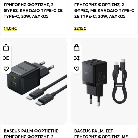
ΓΡΗΓΟΡΗΣ ΦΟΡΤΙΣΗΣ, 2
ΓΡΗΓΟΡΗΣ ΦΟΡΤΙΣΗΣ, 2
ΘΥΡΕΣ, ΚΑΛΩΔΙΟ TYPE-C ΣΕ
ΘΥΡΕΣ, ΜΕ ΚΑΛΩΔΙΟ TYPE-C
TYPE-C, 20W, ΛΕΥΚΟΣ
ΣΕ TYPE-C, 30W, ΛΕΥΚΟΣ
14,04
€
22,15
€
BASEUS PALM ΦΟΡΤΙΣΤΗΣ
BASEUS PALM, ΣΕΤ
ΓΡΗΓΟΡΗΣ ΦΟΡΤΙΣΗΣ, 2
ΓΡΗΓΟΡΗΣ ΦΟΡΤΙΣΗΣ, ΜΕ