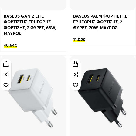
BASEUS GAN 2 LITE
BASEUS PALM ΦΟΡΤΙΣΤΗΣ
ΦΟΡΤΙΣΤΗΣ ΓΡΗΓΟΡΗΣ
ΓΡΗΓΟΡΗΣ ΦΟΡΤΙΣΗΣ, 2
ΦΟΡΤΙΣΗΣ, 2 ΘΥΡΕΣ, 65W,
ΘΥΡΕΣ, 20W, ΜΑΥΡΟΣ
ΜΑΥΡΟΣ
11,05
€
40,64
€