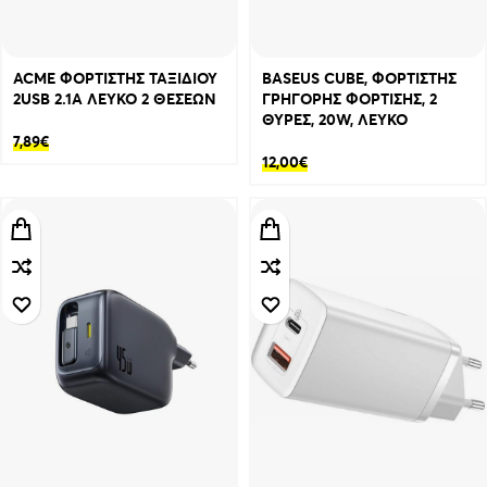
ACME ΦΟΡΤΙΣΤΗΣ ΤΑΞΙΔΙΟΥ
BASEUS CUBE, ΦΟΡΤΙΣΤΗΣ
2USB 2.1A ΛΕΥΚΟ 2 ΘΕΣΕΩΝ
ΓΡΗΓΟΡΗΣ ΦΟΡΤΙΣΗΣ, 2
ΘΥΡΕΣ, 20W, ΛΕΥΚΟ
7,89
€
12,00
€