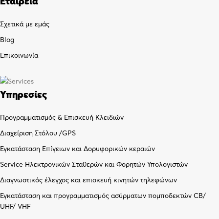
Εταιρεία
Σχετικά με εμάς
Blog
Επικοινωνία
Υπηρεσίες
Προγραμματισμός & Επισκευή Κλειδιών
Διαχείριση Στόλου /GPS
Εγκατάσταση Επίγειων και Δορυφορικών κεραιών
Service Ηλεκτρονικών Σταθερών και Φορητών Υπολογιστών
Διαγνωστικός έλεγχος και επισκευή κινητών τηλεφώνων
Εγκατάσταση και προγραμματισμός ασύρματων πομποδεκτών CB/
UHF/ VHF