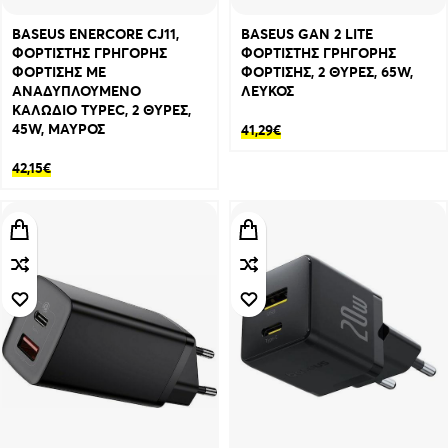
BASEUS ENERCORE CJ11,
BASEUS GAN 2 LITE
ΦΟΡΤΙΣΤΗΣ ΓΡΗΓΟΡΗΣ
ΦΟΡΤΙΣΤΗΣ ΓΡΗΓΟΡΗΣ
ΦΟΡΤΙΣΗΣ ΜΕ
ΦΟΡΤΙΣΗΣ, 2 ΘΥΡΕΣ, 65W,
ΑΝΑΔΥΠΛΟΥΜΕΝΟ
ΛΕΥΚΟΣ
ΚΑΛΩΔΙΟ TYPEC, 2 ΘΥΡΕΣ,
45W, ΜΑΥΡΟΣ
41,29
€
42,15
€