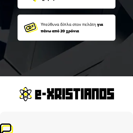
Υπεύθυνα δίπλα στον πελάτη
για
πάνω από 20 χρόνια