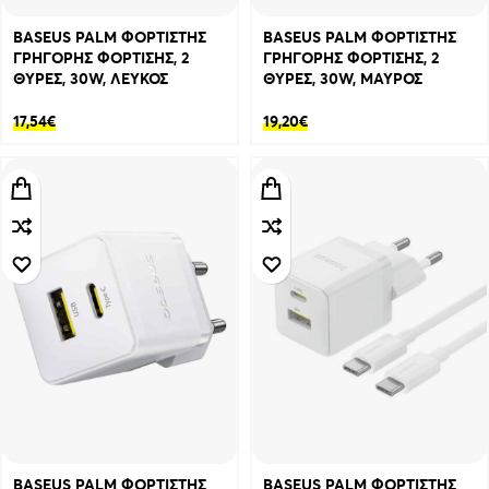
BASEUS PALM ΦΟΡΤΙΣΤΗΣ
BASEUS PALM ΦΟΡΤΙΣΤΗΣ
ΓΡΗΓΟΡΗΣ ΦΟΡΤΙΣΗΣ, 2
ΓΡΗΓΟΡΗΣ ΦΟΡΤΙΣΗΣ, 2
ΘΥΡΕΣ, 30W, ΛΕΥΚΟΣ
ΘΥΡΕΣ, 30W, ΜΑΥΡΟΣ
17,54
€
19,20
€
BASEUS PALM ΦΟΡΤΙΣΤΗΣ
BASEUS PALM ΦΟΡΤΙΣΤΗΣ