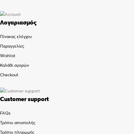
Λογαριασμός
Πίνακας ελέγχου
Παραγγελίες
Wishlist
Καλάθι αγορών
Checkout
Customer support
FAQs
Τρόποι αποστολής
Τρόποι πληρωμής