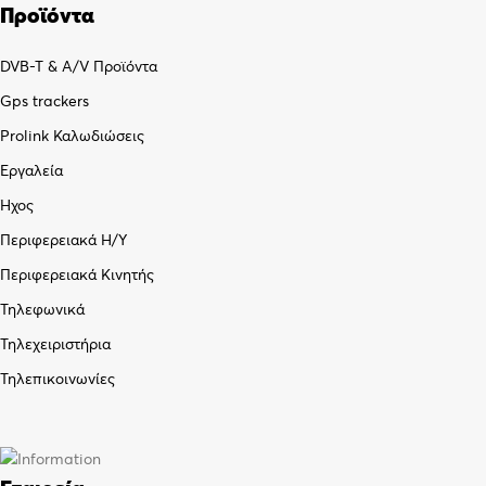
Προϊόντα
DVB-T & A/V Προϊόντα
Gps trackers
Prolink Καλωδιώσεις
Εργαλεία
Ήχος
Περιφερειακά Η/Υ
Περιφερειακά Κινητής
Τηλεφωνικά
Τηλεχειριστήρια
Τηλεπικοινωνίες