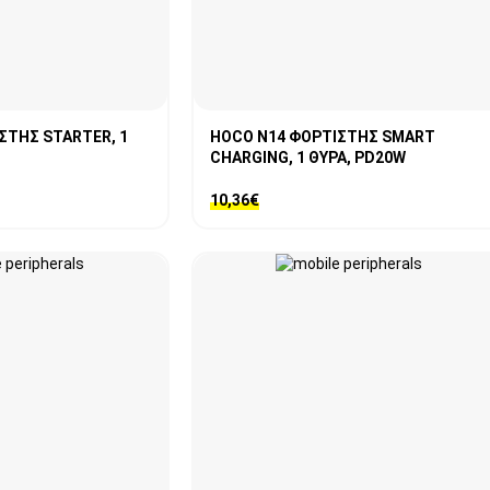
ΣΤΗΣ STARTER, 1
HOCO N14 ΦΟΡΤΙΣΤΗΣ SMART
CHARGING, 1 ΘΥΡΑ, PD20W
10,36
€