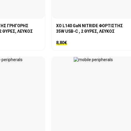
ΤΗΣ ΓΡΗΓΟΡΗΣ
XO L140 GaN NITRIDE ΦΟΡΤΙΣΤΗΣ
 2 ΘΥΡΕΣ, ΛΕΥΚΟΣ
35W USB-C , 2 ΘΥΡΕΣ, ΛΕΥΚΟΣ
8,80
€