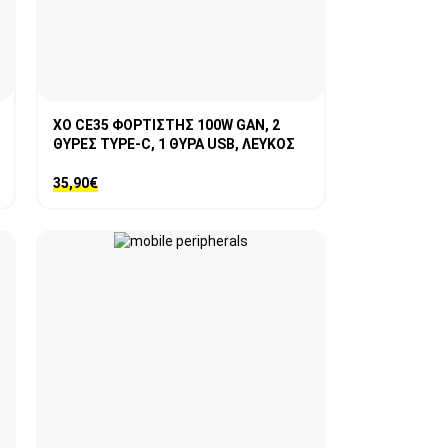
XO CE35 ΦΟΡΤΙΣΤΗΣ 100W GAN, 2
ΘΥΡΕΣ TYPE-C, 1 ΘΥΡΑ USB, ΛΕΥΚΟΣ
35,90
€