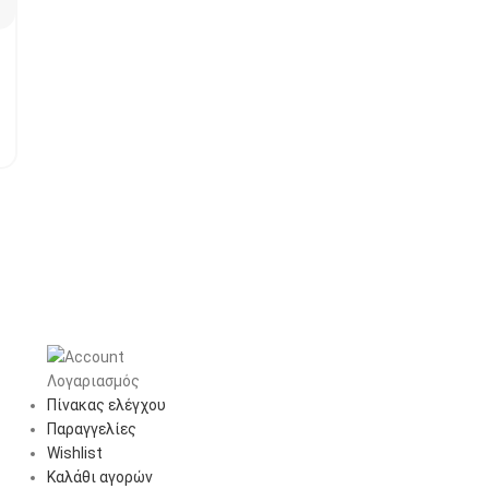
Λογαριασμός
Πίνακας ελέγχου
Παραγγελίες
Wishlist
Καλάθι αγορών