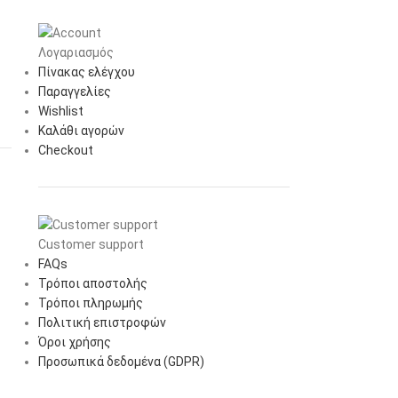
Λογαριασμός
Πίνακας ελέγχου
Παραγγελίες
Wishlist
Καλάθι αγορών
Checkout
Customer support
FAQs
Τρόποι αποστολής
Τρόποι πληρωμής
Πολιτική επιστροφών
Όροι χρήσης
Προσωπικά δεδομένα (GDPR)