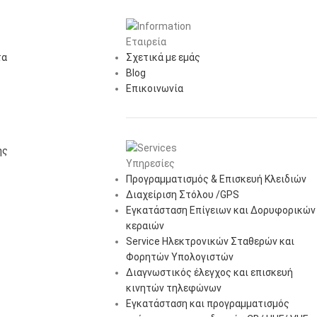
Εταιρεία
τα
Σχετικά με εμάς
Blog
Επικοινωνία
ής
Υπηρεσίες
Προγραμματισμός & Επισκευή Κλειδιών
Διαχείριση Στόλου /GPS
Εγκατάσταση Επίγειων και Δορυφορικών
κεραιών
Service Ηλεκτρονικών Σταθερών και
Φορητών Υπολογιστών
Διαγνωστικός έλεγχος και επισκευή
κινητών τηλεφώνων
Εγκατάσταση και προγραμματισμός