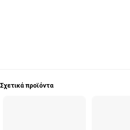
Σχετικά προϊόντα