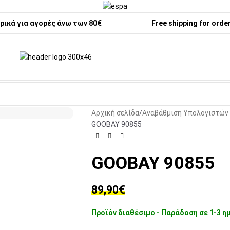
ικά για αγορές άνω των 80€
Free shipping for orde
Αρχική σελίδα
Αναβάθμιση Υπολογιστών 
GOOBAY 90855
GOOBAY 90855
89,90
€
Προϊόν διαθέσιμο - Παράδοση σε 1-3 η