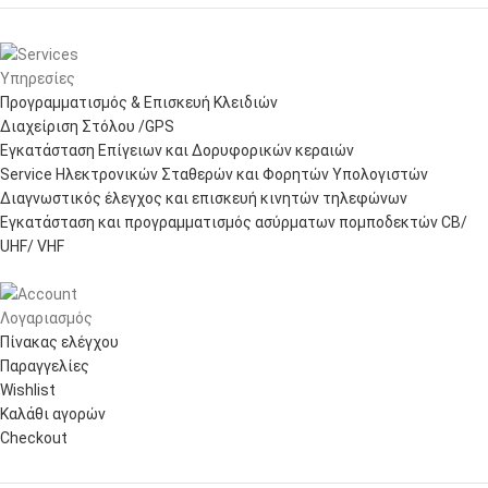
Υπηρεσίες
Προγραμματισμός & Επισκευή Κλειδιών
Διαχείριση Στόλου /GPS
Εγκατάσταση Επίγειων και Δορυφορικών κεραιών
Service Ηλεκτρονικών Σταθερών και Φορητών Υπολογιστών
Διαγνωστικός έλεγχος και επισκευή κινητών τηλεφώνων
Εγκατάσταση και προγραμματισμός ασύρματων πομποδεκτών CB/
UHF/ VHF
Λογαριασμός
Πίνακας ελέγχου
Παραγγελίες
Wishlist
Καλάθι αγορών
Checkout