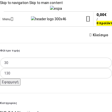
Skip to navigation
Skip to main content
0,00
€
Menu
/
0
προϊόν
Κλείσιμο
Φίλτρο τιμής
Εφαρμογή
Κατηγορίες