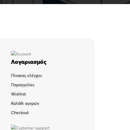
Λογαριασμός
Πίνακας ελέγχου
Παραγγελίες
Wishlist
Καλάθι αγορών
Checkout