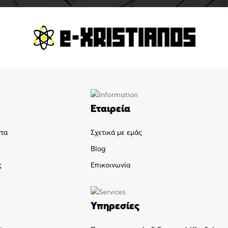
Εταιρεία
ντα
Σχετικά με εμάς
Blog
ς
Επικοινωνία
Υπηρεσίες