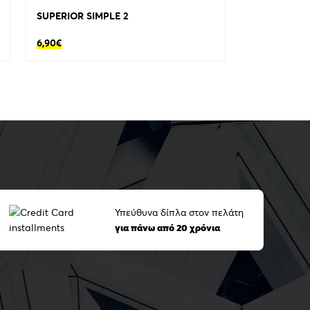
SUPERIOR SIMPLE 2
6,90
€
Υπεύθυνα δίπλα στον πελάτη
για πάνω από 20 χρόνια