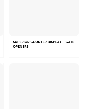
SUPERIOR COUNTER DISPLAY – GATE
OPENERS