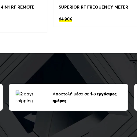
 4IN1 RF REMOTE
SUPERIOR RF FREQUENCY METER
64,90
€
Αποστολή μέσα σε
1-3 εργάσιμες
ημέρες