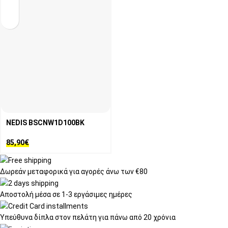
NEDIS BSCNW1D100BK
85,90
€
Δωρεάν μεταφορικά
για αγορές άνω των €80
Αποστολή μέσα σε
1-3 εργάσιμες ημέρες
Υπεύθυνα δίπλα στον πελάτη
για πάνω από 20 χρόνια