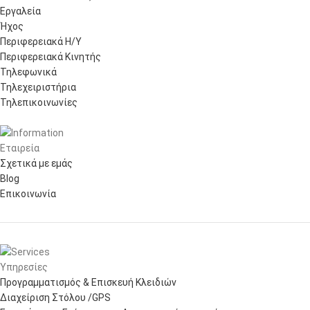
Εργαλεία
Ήχος
Περιφερειακά Η/Υ
Περιφερειακά Κινητής
Τηλεφωνικά
Τηλεχειριστήρια
Τηλεπικοινωνίες
Εταιρεία
Σχετικά με εμάς
Blog
Επικοινωνία
Υπηρεσίες
Προγραμματισμός & Επισκευή Κλειδιών
Διαχείριση Στόλου /GPS