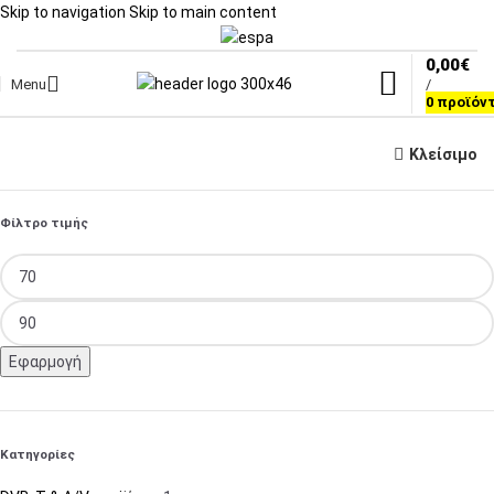
Skip to navigation
Skip to main content
0,00
€
Menu
/
0
προϊόν
Κλείσιμο
Φίλτρο τιμής
Εφαρμογή
Κατηγορίες