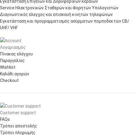
Εγκατάσταση Επίγειων και Δορυφορικών κεραιών
Service Ηλεκτρονικών Σταθερών και Φορητών Υπολογιστών
Διαγνωστικός έλεγχος και επισκευή κινητών τηλεφώνων
Εγκατάσταση και προγραμματισμός ασύρματων πομποδεκτών CB/
UHF/ VHF
Λογαριασμός
Πίνακας ελέγχου
Παραγγελίες
Wishlist
Καλάθι αγορών
Checkout
Customer support
FAQs
Τρόποι αποστολής
Τρόποι πληρωμής