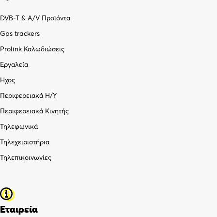
DVB-T & A/V Προϊόντα
Gps trackers
Prolink Καλωδιώσεις
Εργαλεία
Ήχος
Περιφερειακά Η/Υ
Περιφερειακά Κινητής
Τηλεφωνικά
Τηλεχειριστήρια
Τηλεπικοινωνίες
Εταιρεία