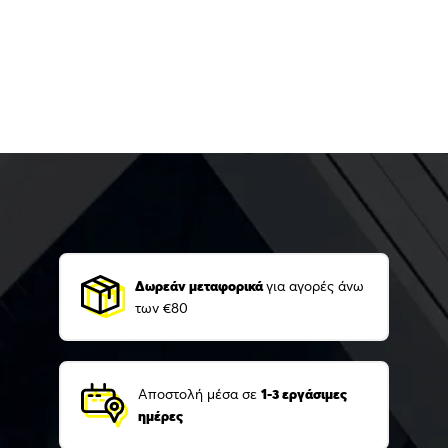
Δωρεάν μεταφορικά
για αγορές άνω
των €80
Αποστολή μέσα σε
1-3 εργάσιμες
ημέρες