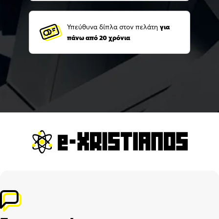
Υπεύθυνα δίπλα στον πελάτη
για
πάνω από 20 χρόνια