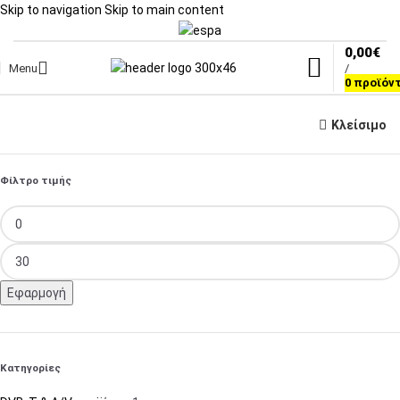
Skip to navigation
Skip to main content
0,00
€
Menu
/
0
προϊόν
Κλείσιμο
Φίλτρο τιμής
Εφαρμογή
Κατηγορίες