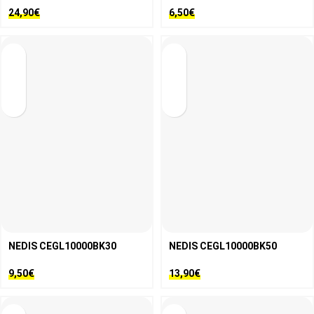
24,90
€
6,50
€
NEDIS CEGL10000BK30
NEDIS CEGL10000BK50
9,50
€
13,90
€