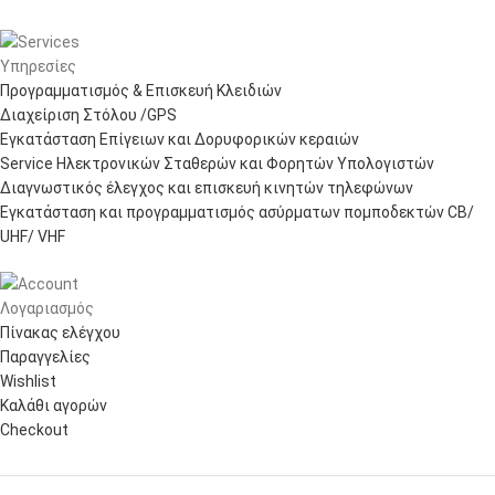
Υπηρεσίες
Προγραμματισμός & Επισκευή Κλειδιών
Διαχείριση Στόλου /GPS
Εγκατάσταση Επίγειων και Δορυφορικών κεραιών
Service Ηλεκτρονικών Σταθερών και Φορητών Υπολογιστών
Διαγνωστικός έλεγχος και επισκευή κινητών τηλεφώνων
Εγκατάσταση και προγραμματισμός ασύρματων πομποδεκτών CB/
UHF/ VHF
Λογαριασμός
Πίνακας ελέγχου
Παραγγελίες
Wishlist
Καλάθι αγορών
Checkout