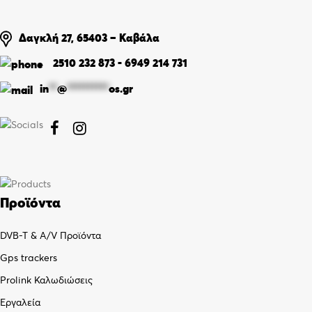
Δαγκλή 27, 65403 – Καβάλα
2510 232 873
-
6949 214 731
in
**
@
**********
os.gr


Προϊόντα
DVB-T & A/V Προϊόντα
Gps trackers
Prolink Καλωδιώσεις
Εργαλεία