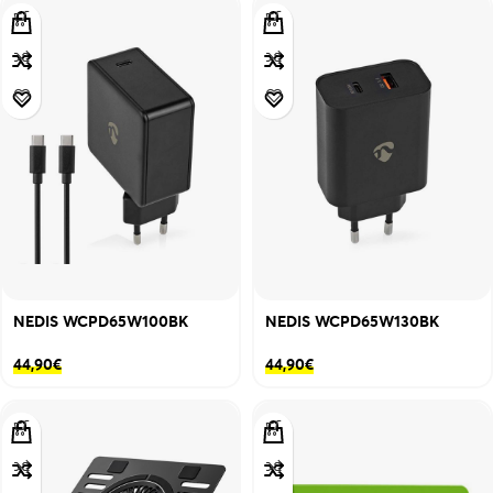
NEDIS WCPD65W100BK
NEDIS WCPD65W130BK
44,90
€
44,90
€