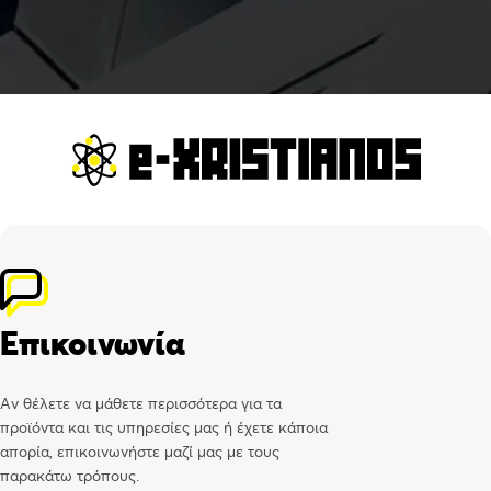
Επικοινωνία
Αν θέλετε να μάθετε περισσότερα για τα
προϊόντα και τις υπηρεσίες μας ή έχετε κάποια
απορία, επικοινωνήστε μαζί μας με τους
παρακάτω τρόπους.