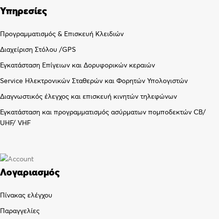
Υπηρεσίες
Προγραμματισμός & Επισκευή Κλειδιών
Διαχείριση Στόλου /GPS
Εγκατάσταση Επίγειων και Δορυφορικών κεραιών
Service Ηλεκτρονικών Σταθερών και Φορητών Υπολογιστών
Διαγνωστικός έλεγχος και επισκευή κινητών τηλεφώνων
Εγκατάσταση και προγραμματισμός ασύρματων πομποδεκτών CB/
UHF/ VHF
Λογαριασμός
Πίνακας ελέγχου
Παραγγελίες