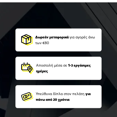
Δωρεάν μεταφορικά
για αγορές άνω
των €80
Αποστολή μέσα σε
1-3 εργάσιμες
ημέρες
Υπεύθυνα δίπλα στον πελάτη
για
πάνω από 20 χρόνια