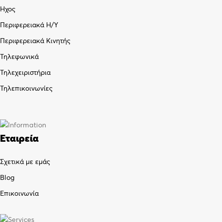
Ήχος
Περιφερειακά Η/Υ
Περιφερειακά Κινητής
Τηλεφωνικά
Τηλεχειριστήρια
Τηλεπικοινωνίες
Εταιρεία
Σχετικά με εμάς
Blog
Επικοινωνία