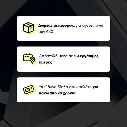
Δωρεάν μεταφορικά
για αγορές άνω
των €80
Αποστολή μέσα σε
1-3 εργάσιμες
ημέρες
Υπεύθυνα δίπλα στον πελάτη
για
πάνω από 20 χρόνια