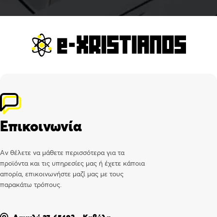
Επικοινωνία
Αν θέλετε να μάθετε περισσότερα για τα
προϊόντα και τις υπηρεσίες μας ή έχετε κάποια
απορία, επικοινωνήστε μαζί μας με τους
παρακάτω τρόπους.