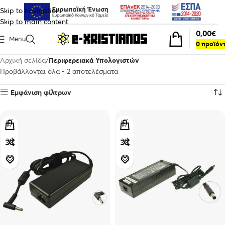
Skip to navigation
Skip to main content
0,00
€
Menu
0
προϊόν
Αρχική σελίδα
Περιφερειακά Υπολογιστών
Προβάλλονται όλα - 2 αποτελέσματα
Εμφάνιση φίλτρων