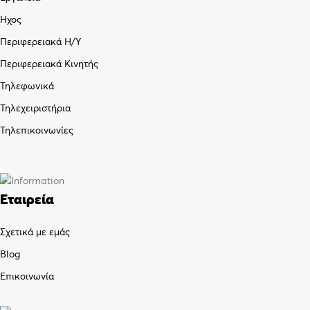
Ήχος
Περιφερειακά Η/Υ
Περιφερειακά Κινητής
Τηλεφωνικά
Τηλεχειριστήρια
Τηλεπικοινωνίες
Εταιρεία
Σχετικά με εμάς
Blog
Επικοινωνία