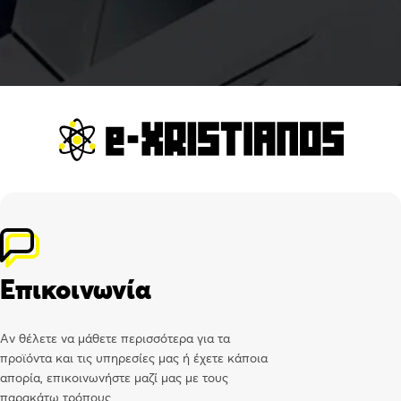
Επικοινωνία
Αν θέλετε να μάθετε περισσότερα για τα
προϊόντα και τις υπηρεσίες μας ή έχετε κάποια
απορία, επικοινωνήστε μαζί μας με τους
παρακάτω τρόπους.