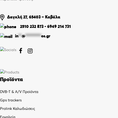
Δαγκλή 27, 65403 – Καβάλα
2510 232 873
-
6949 214 731
in
**
@
**********
os.gr


Προϊόντα
DVB-T & A/V Προϊόντα
Gps trackers
Prolink Καλωδιώσεις
Εργαλεία