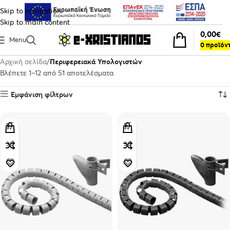
Skip to navigation
Skip to main content
0,00
€
Menu
0
προϊόν
Αρχική σελίδα
Περιφερειακά Υπολογιστών
Βλέπετε 1–12 από 51 αποτελέσματα
Εμφάνιση φίλτρων