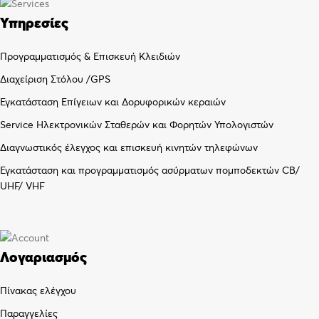
Υπηρεσίες
Προγραμματισμός & Επισκευή Κλειδιών
Διαχείριση Στόλου /GPS
Εγκατάσταση Επίγειων και Δορυφορικών κεραιών
Service Ηλεκτρονικών Σταθερών και Φορητών Υπολογιστών
Διαγνωστικός έλεγχος και επισκευή κινητών τηλεφώνων
Εγκατάσταση και προγραμματισμός ασύρματων πομποδεκτών CB/
UHF/ VHF
Λογαριασμός
Πίνακας ελέγχου
Παραγγελίες