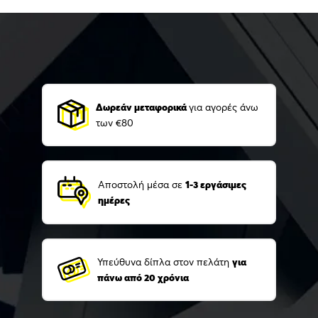
Δωρεάν μεταφορικά
για αγορές άνω
των €80
Αποστολή μέσα σε
1-3 εργάσιμες
ημέρες
Υπεύθυνα δίπλα στον πελάτη
για
πάνω από 20 χρόνια