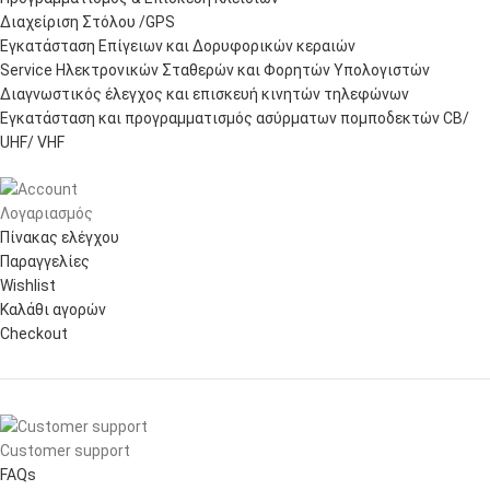
Διαχείριση Στόλου /GPS
Εγκατάσταση Επίγειων και Δορυφορικών κεραιών
Service Ηλεκτρονικών Σταθερών και Φορητών Υπολογιστών
Διαγνωστικός έλεγχος και επισκευή κινητών τηλεφώνων
Εγκατάσταση και προγραμματισμός ασύρματων πομποδεκτών CB/
UHF/ VHF
Λογαριασμός
Πίνακας ελέγχου
Παραγγελίες
Wishlist
Καλάθι αγορών
Checkout
Customer support
FAQs