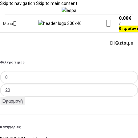
Skip to navigation
Skip to main content
0,00
€
Menu
/
0
προϊόν
Κλείσιμο
Φίλτρο τιμής
Εφαρμογή
Κατηγορίες