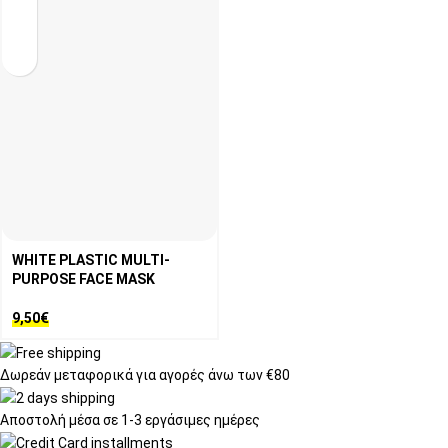
WHITE PLASTIC MULTI-
PURPOSE FACE MASK
9,50
€
Δωρεάν μεταφορικά
για αγορές άνω των €80
Αποστολή μέσα σε
1-3 εργάσιμες ημέρες