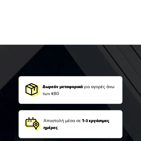
Δωρεάν μεταφορικά
για αγορές άνω
των €80
Αποστολή μέσα σε
1-3 εργάσιμες
ημέρες