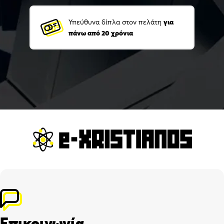
Υπεύθυνα δίπλα στον πελάτη
για
πάνω από 20 χρόνια
Επικοινωνία