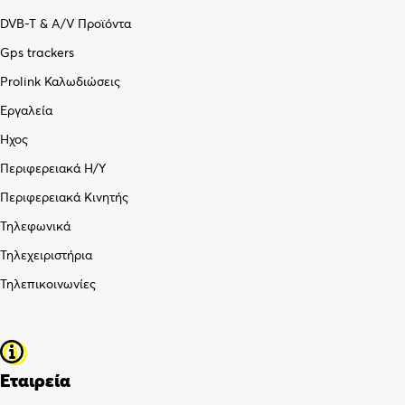
DVB-T & A/V Προϊόντα
Gps trackers
Prolink Καλωδιώσεις
Εργαλεία
Ήχος
Περιφερειακά Η/Υ
Περιφερειακά Κινητής
Τηλεφωνικά
Τηλεχειριστήρια
Τηλεπικοινωνίες
Εταιρεία