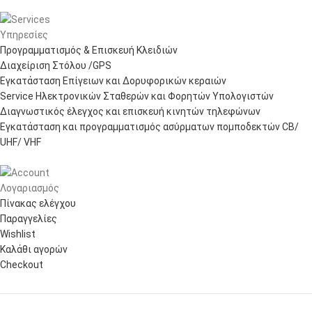
Υπηρεσίες
Προγραμματισμός & Επισκευή Κλειδιών
Διαχείριση Στόλου /GPS
Εγκατάσταση Επίγειων και Δορυφορικών κεραιών
Service Ηλεκτρονικών Σταθερών και Φορητών Υπολογιστών
Διαγνωστικός έλεγχος και επισκευή κινητών τηλεφώνων
Εγκατάσταση και προγραμματισμός ασύρματων πομποδεκτών CB/
UHF/ VHF
Λογαριασμός
Πίνακας ελέγχου
Παραγγελίες
Wishlist
Καλάθι αγορών
Checkout