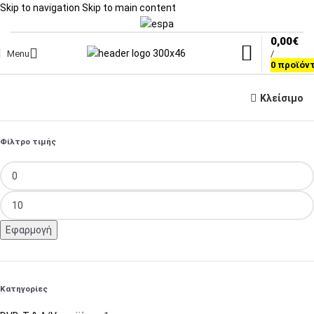
Skip to navigation
Skip to main content
0,00
€
Menu
/
0
προϊόν
Κλείσιμο
Φίλτρο τιμής
Εφαρμογή
Κατηγορίες