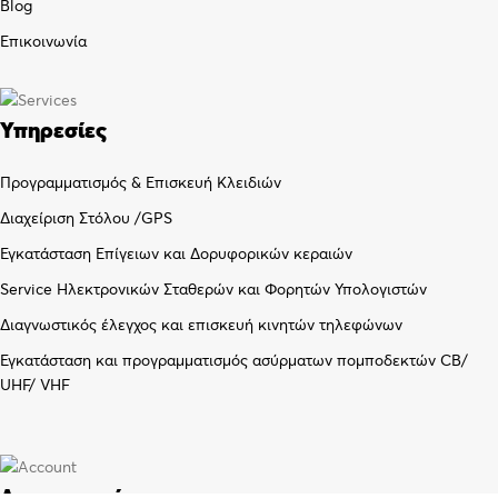
Blog
Επικοινωνία
Υπηρεσίες
Προγραμματισμός & Επισκευή Κλειδιών
Διαχείριση Στόλου /GPS
Εγκατάσταση Επίγειων και Δορυφορικών κεραιών
Service Ηλεκτρονικών Σταθερών και Φορητών Υπολογιστών
Διαγνωστικός έλεγχος και επισκευή κινητών τηλεφώνων
Εγκατάσταση και προγραμματισμός ασύρματων πομποδεκτών CB/
UHF/ VHF
Λογαριασμός