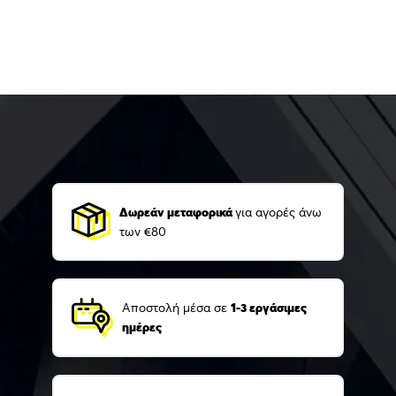
Δωρεάν μεταφορικά
για αγορές άνω
των €80
Αποστολή μέσα σε
1-3 εργάσιμες
ημέρες