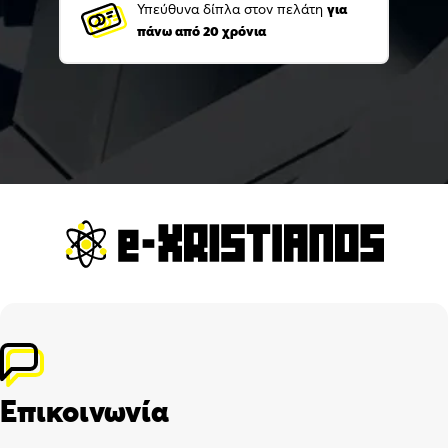
Υπεύθυνα δίπλα στον πελάτη
για
πάνω από 20 χρόνια
Επικοινωνία