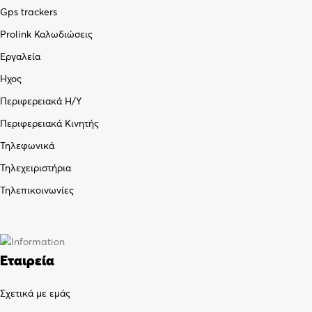
Gps trackers
Prolink Καλωδιώσεις
Εργαλεία
Ήχος
Περιφερειακά Η/Υ
Περιφερειακά Κινητής
Τηλεφωνικά
Τηλεχειριστήρια
Τηλεπικοινωνίες
Εταιρεία
Σχετικά με εμάς