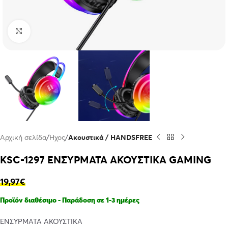
Click to enlarge
Αρχική σελίδα
Ήχος
Ακουστικά / HANDSFREE
KSC-1297 ΕΝΣΥΡΜΑΤΑ ΑΚΟΥΣΤΙΚΑ GAMING
19,97
€
Προϊόν διαθέσιμο - Παράδοση σε 1-3 ημέρες
ΕΝΣΥΡΜΑΤΑ ΑΚΟΥΣΤΙΚΑ