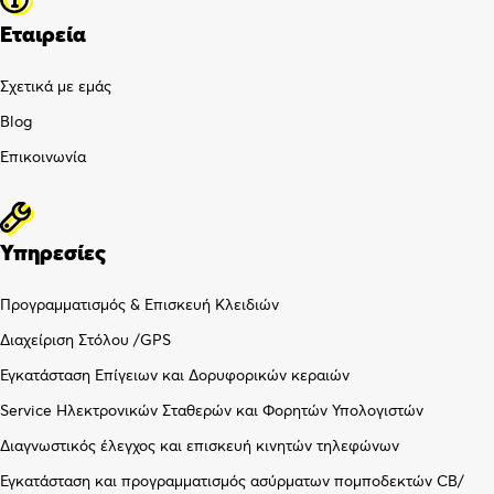
Εταιρεία
Σχετικά με εμάς
Blog
Επικοινωνία
Υπηρεσίες
Προγραμματισμός & Επισκευή Κλειδιών
Διαχείριση Στόλου /GPS
Εγκατάσταση Επίγειων και Δορυφορικών κεραιών
Service Ηλεκτρονικών Σταθερών και Φορητών Υπολογιστών
Διαγνωστικός έλεγχος και επισκευή κινητών τηλεφώνων
Εγκατάσταση και προγραμματισμός ασύρματων πομποδεκτών CB/