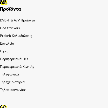
Προϊόντα
DVB-T & A/V Προϊόντα
Gps trackers
Prolink Καλωδιώσεις
Εργαλεία
Ήχος
Περιφερειακά Η/Υ
Περιφερειακά Κινητής
Τηλεφωνικά
Τηλεχειριστήρια
Τηλεπικοινωνίες