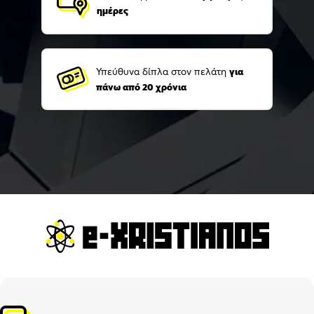
ημέρες
Υπεύθυνα δίπλα στον πελάτη
για
πάνω από 20 χρόνια