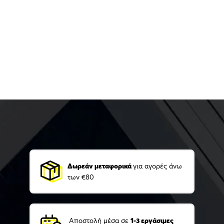
Δωρεάν μεταφορικά
για αγορές άνω
των €80
Αποστολή μέσα σε
1-3 εργάσιμες