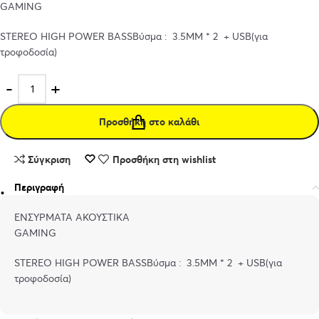
GAMING
STEREO HIGH POWER BASSBύσμα : 3.5MM * 2 + USB(για
τροφοδοσία)
Προσθήκη στο καλάθι
Σύγκριση
Προσθήκη στη wishlist
Περιγραφή
ΕΝΣΥΡΜΑΤΑ ΑΚΟΥΣΤΙΚΑ
GAMING
STEREO HIGH POWER BASSBύσμα : 3.5MM * 2 + USB(για
τροφοδοσία)