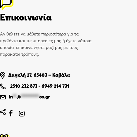
Επικοινωνία
Αν θέλετε να μάθετε περισσότερα για τα
προϊόντα και τις υπηρεσίες μας ή έχετε κάποια
απορία, επικοινωνήστε μαζί μας με τους
παρακάτω τρόπους.
Δαγκλή 27, 65403 – Καβάλα
2510 232 873
-
6949 214 731
in
**
@
**********
os.gr

