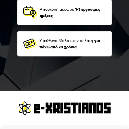
Αποστολή μέσα σε
1-3 εργάσιμες
ημέρες
Υπεύθυνα δίπλα στον πελάτη
για
πάνω από 20 χρόνια