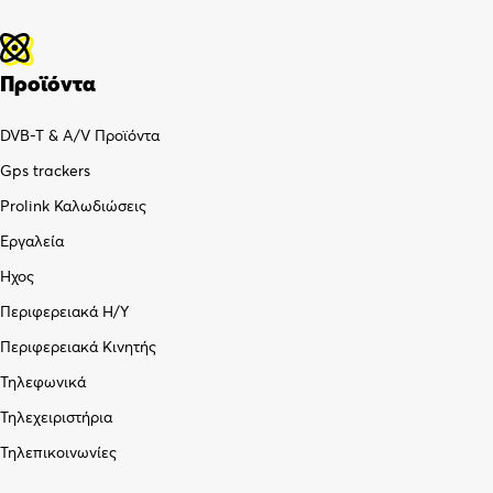
Προϊόντα
DVB-T & A/V Προϊόντα
Gps trackers
Prolink Καλωδιώσεις
Εργαλεία
Ήχος
Περιφερειακά Η/Υ
Περιφερειακά Κινητής
Τηλεφωνικά
Τηλεχειριστήρια
Τηλεπικοινωνίες