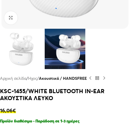
Click to enlarge
Αρχική σελίδα
Ήχος
Ακουστικά / HANDSFREE
KSC-1455/WHITE BLUETOOTH IN-EAR
ΑΚΟΥΣΤΙΚΑ ΛΕΥΚΟ
16,06
€
Προϊόν διαθέσιμο - Παράδοση σε 1-3 ημέρες