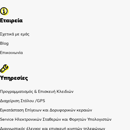
Εταιρεία
Σχετικά με εμάς
Blog
Επικοινωνία
Υπηρεσίες
Προγραμματισμός & Επισκευή Κλειδιών
Διαχείριση Στόλου /GPS
Εγκατάσταση Επίγειων και Δορυφορικών κεραιών
Service Ηλεκτρονικών Σταθερών και Φορητών Υπολογιστών
Διαγνωστικός έλεγχος και επισκευή κινητών τηλεφώνων