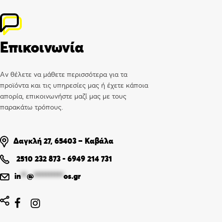
Επικοινωνία
Αν θέλετε να μάθετε περισσότερα για τα
προϊόντα και τις υπηρεσίες μας ή έχετε κάποια
απορία, επικοινωνήστε μαζί μας με τους
παρακάτω τρόπους.
Δαγκλή 27, 65403 – Καβάλα
2510 232 873
-
6949 214 731
in
**
@
**********
os.gr

