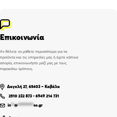
Επικοινωνία
Αν θέλετε να μάθετε περισσότερα για τα
προϊόντα και τις υπηρεσίες μας ή έχετε κάποια
απορία, επικοινωνήστε μαζί μας με τους
παρακάτω τρόπους.
Δαγκλή 27, 65403 – Καβάλα
2510 232 873
-
6949 214 731
in
**
@
**********
os.gr