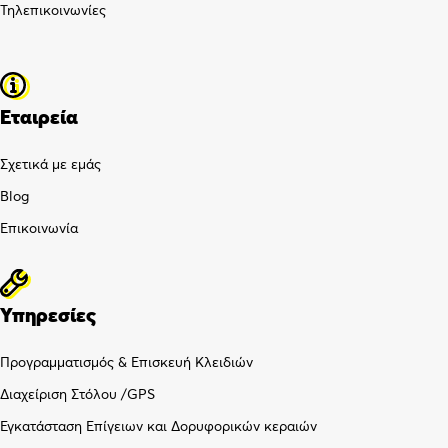
Τηλεπικοινωνίες
Εταιρεία
Σχετικά με εμάς
Blog
Επικοινωνία
Υπηρεσίες
Προγραμματισμός & Επισκευή Κλειδιών
Διαχείριση Στόλου /GPS
Εγκατάσταση Επίγειων και Δορυφορικών κεραιών