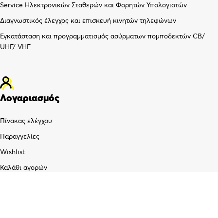
Service Ηλεκτρονικών Σταθερών και Φορητών Υπολογιστών
Διαγνωστικός έλεγχος και επισκευή κινητών τηλεφώνων
Εγκατάσταση και προγραμματισμός ασύρματων πομποδεκτών CB/
UHF/ VHF
Λογαριασμός
Πίνακας ελέγχου
Παραγγελίες
Wishlist
Καλάθι αγορών
Checkout