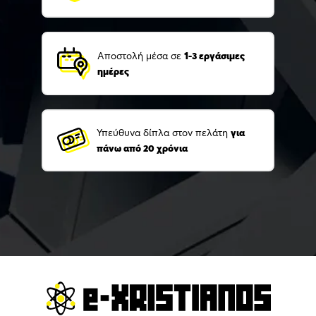
Αποστολή μέσα σε
1-3 εργάσιμες
ημέρες
Υπεύθυνα δίπλα στον πελάτη
για
πάνω από 20 χρόνια