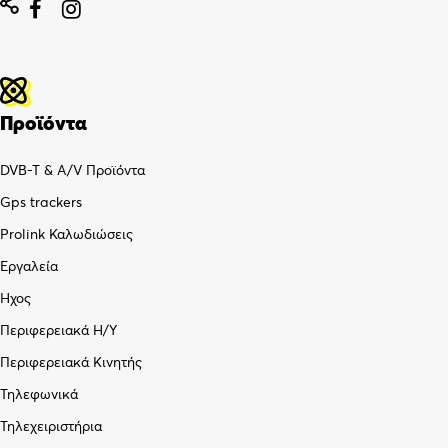


Προϊόντα
DVB-T & A/V Προϊόντα
Gps trackers
Prolink Καλωδιώσεις
Εργαλεία
Ήχος
Περιφερειακά Η/Υ
Περιφερειακά Κινητής
Τηλεφωνικά
Τηλεχειριστήρια