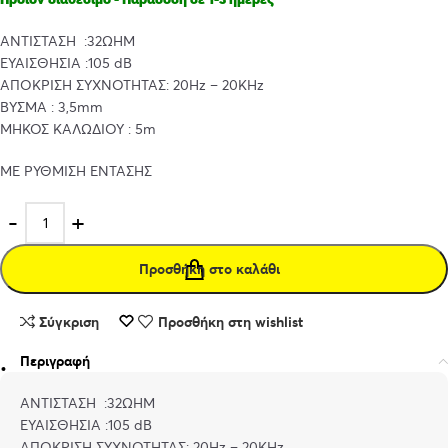
ΑΝΤΙΣΤΑΣΗ :32ΩHM
ΕΥΑΙΣΘΗΣΙΑ :105 dB
ΑΠΟΚΡΙΣΗ ΣΥΧΝΟΤΗΤΑΣ: 20Hz – 20KHz
ΒΥΣΜΑ : 3,5mm
ΜΗΚΟΣ ΚΑΛΩΔΙΟΥ : 5m
ΜΕ ΡΥΘΜΙΣΗ ΕΝΤΑΣΗΣ
Προσθήκη στο καλάθι
Σύγκριση
Προσθήκη στη wishlist
Περιγραφή
ΑΝΤΙΣΤΑΣΗ :32ΩHM
ΕΥΑΙΣΘΗΣΙΑ :105 dB
ΑΠΟΚΡΙΣΗ ΣΥΧΝΟΤΗΤΑΣ: 20Hz – 20KHz