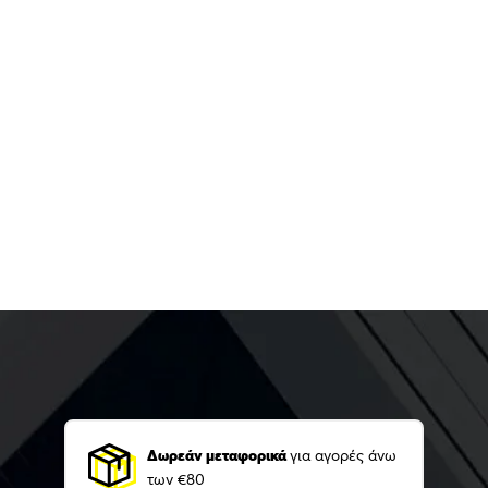
Δωρεάν μεταφορικά
για αγορές άνω
των €80