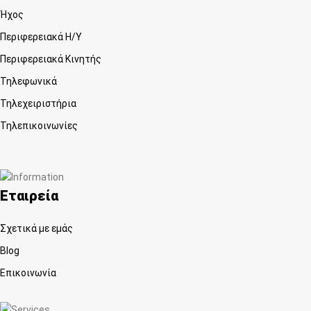
Ήχος
Περιφερειακά Η/Υ
Περιφερειακά Κινητής
Τηλεφωνικά
Τηλεχειριστήρια
Τηλεπικοινωνίες
Εταιρεία
Σχετικά με εμάς
Blog
Επικοινωνία