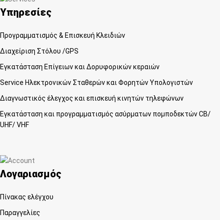
Υπηρεσίες
Προγραμματισμός & Επισκευή Κλειδιών
Διαχείριση Στόλου /GPS
Εγκατάσταση Επίγειων και Δορυφορικών κεραιών
Service Ηλεκτρονικών Σταθερών και Φορητών Υπολογιστών
Διαγνωστικός έλεγχος και επισκευή κινητών τηλεφώνων
Εγκατάσταση και προγραμματισμός ασύρματων πομποδεκτών CB/
UHF/ VHF
Λογαριασμός
Πίνακας ελέγχου
Παραγγελίες