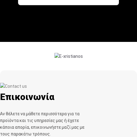
Επικοινωνία
Αν θέλετε να μάθετε περισσότερα για τα
προϊόντα και τις υπηρεσίες μας ή έχετε
κάποια απορία, επικοινωνήστε μαζί μας με
τους παρακάτω τρόπους.