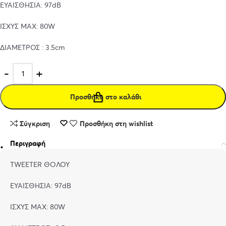
ΕΥΑΙΣΘΗΣΙΑ: 97dB
ΙΣΧΥΣ MAX: 80W
ΔΙΑΜΕΤΡΟΣ : 3.5cm
Προσθήκη στο καλάθι
Σύγκριση
Προσθήκη στη wishlist
Περιγραφή
TWEETER ΘΟΛΟΥ
ΕΥΑΙΣΘΗΣΙΑ: 97dB
ΙΣΧΥΣ MAX: 80W