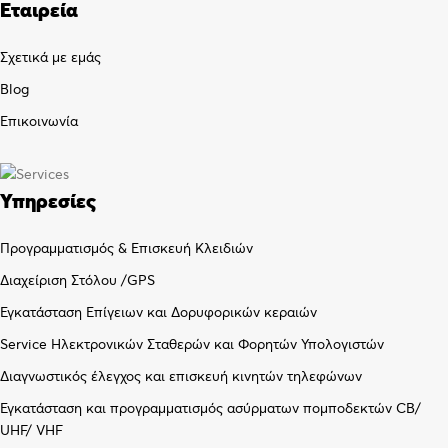
Εταιρεία
Σχετικά με εμάς
Blog
Επικοινωνία
Υπηρεσίες
Προγραμματισμός & Επισκευή Κλειδιών
Διαχείριση Στόλου /GPS
Εγκατάσταση Επίγειων και Δορυφορικών κεραιών
Service Ηλεκτρονικών Σταθερών και Φορητών Υπολογιστών
Διαγνωστικός έλεγχος και επισκευή κινητών τηλεφώνων
Εγκατάσταση και προγραμματισμός ασύρματων πομποδεκτών CB/
UHF/ VHF