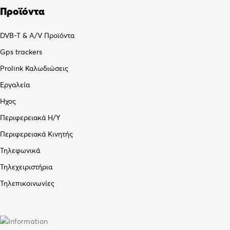
Προϊόντα
DVB-T & A/V Προϊόντα
Gps trackers
Prolink Καλωδιώσεις
Εργαλεία
Ήχος
Περιφερειακά Η/Υ
Περιφερειακά Κινητής
Τηλεφωνικά
Τηλεχειριστήρια
Τηλεπικοινωνίες