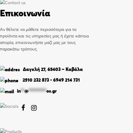
Επικοινωνία
Αν θέλετε να μάθετε περισσότερα για τα
προϊόντα και τις υπηρεσίες μας ή έχετε κάποια
απορία, επικοινωνήστε μαζί μας με τους
παρακάτω τρόπους.
Δαγκλή 27, 65403 – Καβάλα
2510 232 873
-
6949 214 731
in
**
@
**********
os.gr

