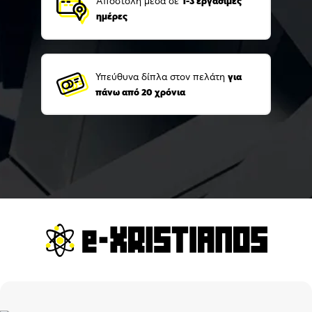
Αποστολή μέσα σε
1-3 εργάσιμες
ημέρες
Υπεύθυνα δίπλα στον πελάτη
για
πάνω από 20 χρόνια