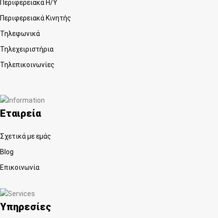
Περιφερειακά Η/Υ
Περιφερειακά Κινητής
Τηλεφωνικά
Τηλεχειριστήρια
Τηλεπικοινωνίες
Εταιρεία
Σχετικά με εμάς
Blog
Επικοινωνία
Υπηρεσίες