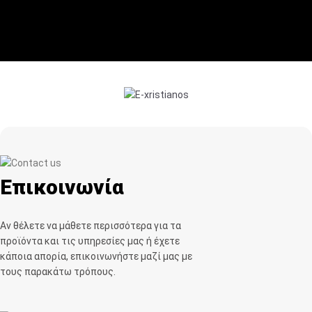
Επικοινωνία
Αν θέλετε να μάθετε περισσότερα για τα
προϊόντα και τις υπηρεσίες μας ή έχετε
κάποια απορία, επικοινωνήστε μαζί μας με
τους παρακάτω τρόπους.