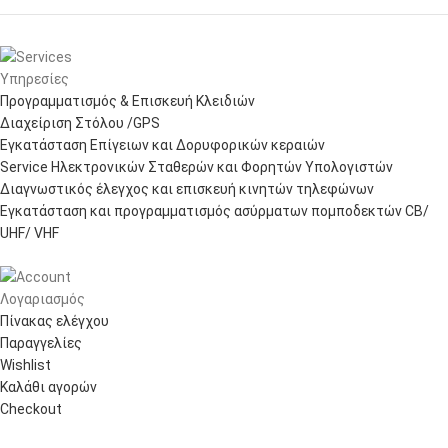
Υπηρεσίες
Προγραμματισμός & Επισκευή Κλειδιών
Διαχείριση Στόλου /GPS
Εγκατάσταση Επίγειων και Δορυφορικών κεραιών
Service Ηλεκτρονικών Σταθερών και Φορητών Υπολογιστών
Διαγνωστικός έλεγχος και επισκευή κινητών τηλεφώνων
Εγκατάσταση και προγραμματισμός ασύρματων πομποδεκτών CB/
UHF/ VHF
Λογαριασμός
Πίνακας ελέγχου
Παραγγελίες
Wishlist
Καλάθι αγορών
Checkout