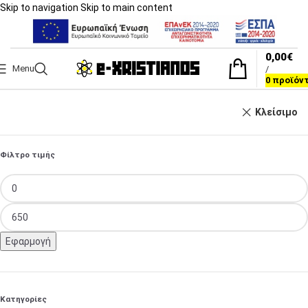
Skip to navigation
Skip to main content
0,00
€
Menu
/
0
προϊόν
Κλείσιμο
Φίλτρο τιμής
Εφαρμογή
Κατηγορίες