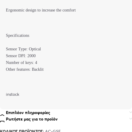
Ergonomic design to increase the comfort
Specifications
Sensor Type: Optical
Sensor DPI: 2000
Number of keys: 4
Other features: Backlit
instock
Επιπλέον πληροφορίες
Ρωτήστε μας για το προϊόν
ΚΩΔΙΚΌΣ ΠΡΟΪΌΝΤΟΣ:
AC-GSE