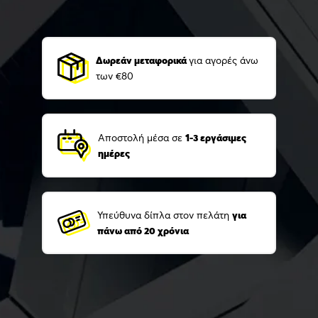
Δωρεάν μεταφορικά
για αγορές άνω
των €80
Αποστολή μέσα σε
1-3 εργάσιμες
ημέρες
Υπεύθυνα δίπλα στον πελάτη
για
πάνω από 20 χρόνια