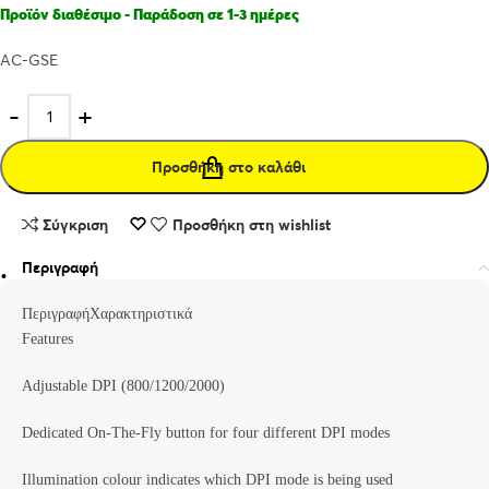
Προϊόν διαθέσιμο - Παράδοση σε 1-3 ημέρες
AC-GSE
Προσθήκη στο καλάθι
Σύγκριση
Προσθήκη στη wishlist
Περιγραφή
ΠεριγραφήΧαρακτηριστικά
Features
Adjustable DPI (800/1200/2000)
Dedicated On-The-Fly button for four different DPI modes
Illumination colour indicates which DPI mode is being used