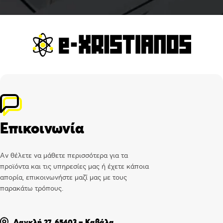
Επικοινωνία
Αν θέλετε να μάθετε περισσότερα για τα
προϊόντα και τις υπηρεσίες μας ή έχετε κάποια
απορία, επικοινωνήστε μαζί μας με τους
παρακάτω τρόπους.
Δαγκλή 27, 65403 – Καβάλα