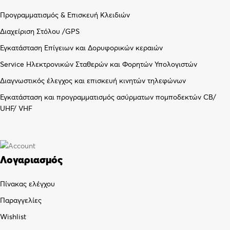
Προγραμματισμός & Επισκευή Κλειδιών
Διαχείριση Στόλου /GPS
Εγκατάσταση Επίγειων και Δορυφορικών κεραιών
Service Ηλεκτρονικών Σταθερών και Φορητών Υπολογιστών
Διαγνωστικός έλεγχος και επισκευή κινητών τηλεφώνων
Εγκατάσταση και προγραμματισμός ασύρματων πομποδεκτών CB/
UHF/ VHF
Λογαριασμός
Πίνακας ελέγχου
Παραγγελίες
Wishlist