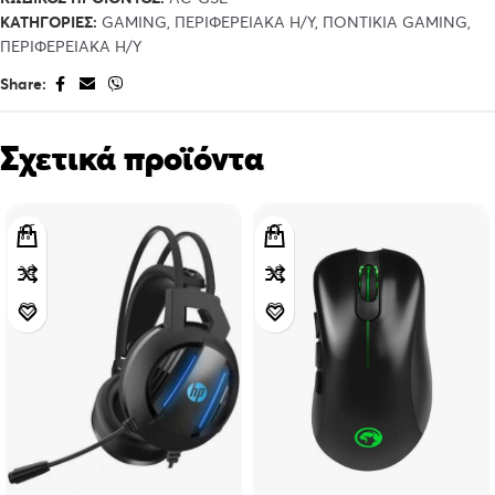
ΚΑΤΗΓΟΡΊΕΣ:
GAMING
,
ΠΕΡΙΦΕΡΕΙΑΚΑ Η/Υ
,
ΠΟΝΤΙΚΙΑ GAMING
,
ΠΕΡΙΦΕΡΕΙΑΚΑ Η/Υ
Share:
Σχετικά προϊόντα