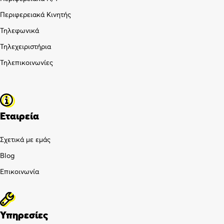
Περιφερειακά Κινητής
Τηλεφωνικά
Τηλεχειριστήρια
Τηλεπικοινωνίες
Εταιρεία
Σχετικά με εμάς
Blog
Επικοινωνία
Υπηρεσίες