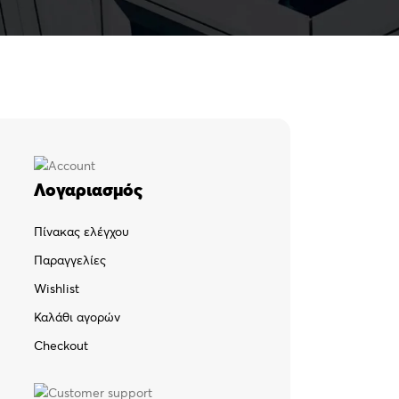
Λογαριασμός
Πίνακας ελέγχου
Παραγγελίες
Wishlist
Καλάθι αγορών
Checkout