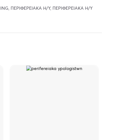
MING
,
ΠΕΡΙΦΕΡΕΙΑΚΑ Η/Υ
,
ΠΕΡΙΦΕΡΕΙΑΚΑ Η/Υ