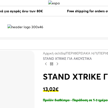
ά για αγορές άνω των 80€
Free shipping for orders 
Αρχική σελίδα
ΠΕΡΙΦΕΡΕΙΑΚΑ Η/Υ
ΠΕΡΙ
STAND XTRIKE ΓΙΑ ΑΚΟΥΣΤΙΚΑ
STAND XTRIKE 
13,02
€
Προϊόν διαθέσιμο - Παράδοση σε 1-3 ημέρε