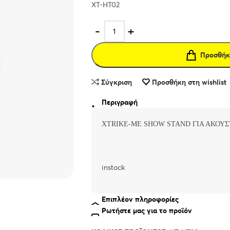
XT-HT02
Προσθήκ
Σύγκριση
Προσθήκη στη wishlist
Περιγραφή
XTRIKE-ME SHOW STAND ΓΙΑ ΑΚΟΥΣ
instock
Επιπλέον πληροφορίες
Ρωτήστε μας για το προϊόν