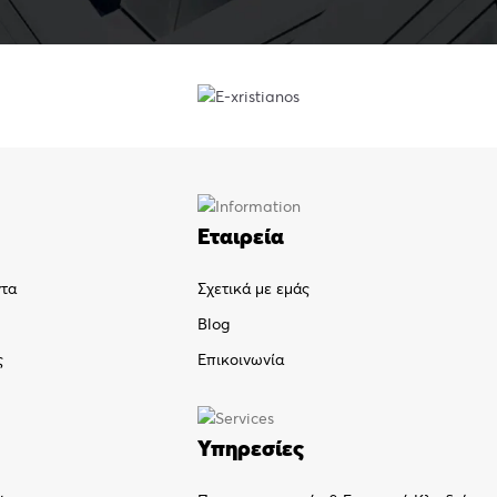
Εταιρεία
ντα
Σχετικά με εμάς
Blog
ς
Επικοινωνία
Υπηρεσίες