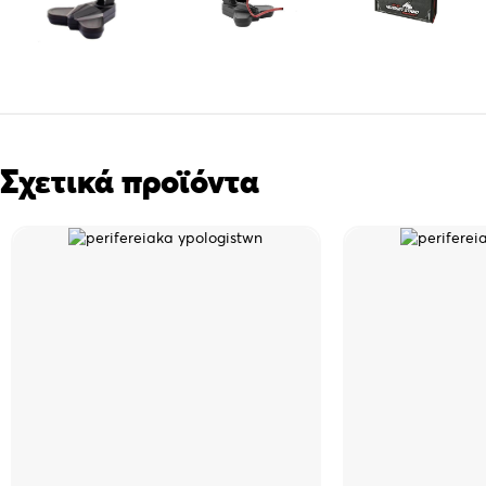
Σχετικά προϊόντα