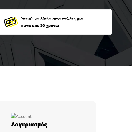
Υπεύθυνα δίπλα στον πελάτη
για
πάνω από 20 χρόνια
Λογαριασμός