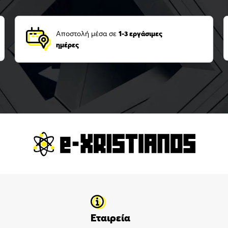
Αποστολή μέσα σε
1-3 εργάσιμες
ημέρες
Εταιρεία