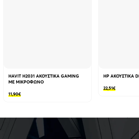
HAVIT H2031 ΑΚΟΥΣΤΙΚΑ GAMING
HP ΑΚΟΥΣΤΙΚΑ D
ΜΕ ΜΙΚΡΟΦΩΝΟ
22,51
€
11,90
€