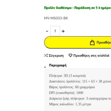
Προϊόν διαθέσιμο - Παράδοση σε 1-3 ημέρε
MV-MS003-BK
Προσθήκ
Σύγκριση
Προσθήκη στη wishlist
Περιγραφή
Πλήκτρα: 3D (3 κουμπιά)
Διαστάσεις προϊόντος: 115 × 63 × 38 χιλιο
Βάρος προϊόντος: 60 γραμμάρια
DPI (ευαισθησία): 1000
Διάρκεια ζωής πλήκτρων: 3 εκατομμύρια π
Μήκος καλωδίου: 1,35 μέτρα