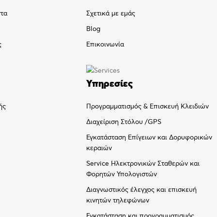
ντα
Σχετικά με εμάς
Blog
ς
Επικοινωνία
Υπηρεσίες
Προγραμματισμός & Επισκευή Κλειδιών
ής
Διαχείριση Στόλου /GPS
Εγκατάσταση Επίγειων και Δορυφορικών
κεραιών
Service Ηλεκτρονικών Σταθερών και
Φορητών Υπολογιστών
Διαγνωστικός έλεγχος και επισκευή
κινητών τηλεφώνων
Εγκατάσταση και προγραμματισμός