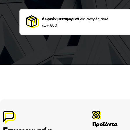
Δωρεάν μεταφορικά
για αγορές άνω
των €80
Προϊόντα