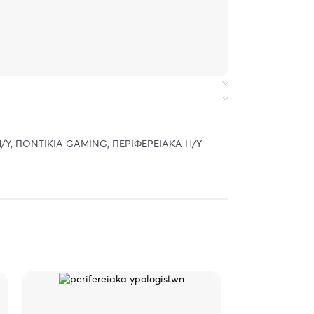
/Υ
,
ΠΟΝΤΙΚΙΑ GAMING
,
ΠΕΡΙΦΕΡΕΙΑΚΑ Η/Υ