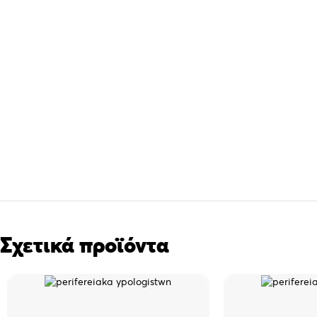
Σχετικά προϊόντα