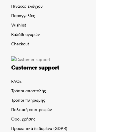
Πίνακας ελέγχου
Παραγγελίες
Wishlist
Καλάθι αγορών
Checkout
Customer support
FAQs
Τρόποι αποστολής
Τρόποι πληρωμής
Πολιτική επιστροφών
Όροι χρήσης
Προσωπικά δεδομένα (GDPR)