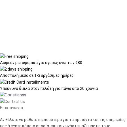
Δωρεάν μεταφορικά
για αγορές άνω των €80
Αποστολή μέσα σε
1-3 εργάσιμες ημέρες
Υπεύθυνα δίπλα στον πελάτη
για πάνω από 20 χρόνια
Επικοινωνία
Αν θέλετε να μάθετε περισσότερα για τα προϊόντα και τις υπηρεσίες
μας ή έχετε κάποια απορία, επικοινωνήστε μαζί μας με τους