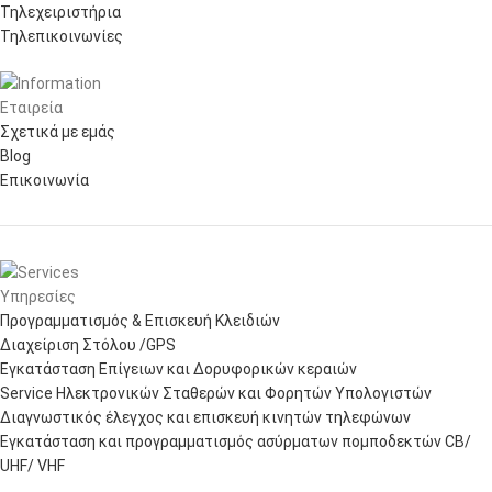
Τηλεχειριστήρια
Τηλεπικοινωνίες
Εταιρεία
Σχετικά με εμάς
Blog
Επικοινωνία
Υπηρεσίες
Προγραμματισμός & Επισκευή Κλειδιών
Διαχείριση Στόλου /GPS
Εγκατάσταση Επίγειων και Δορυφορικών κεραιών
Service Ηλεκτρονικών Σταθερών και Φορητών Υπολογιστών
Διαγνωστικός έλεγχος και επισκευή κινητών τηλεφώνων
Εγκατάσταση και προγραμματισμός ασύρματων πομποδεκτών CB/
UHF/ VHF