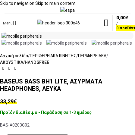
Skip to navigation
Skip to main content
0,00
€
Menu
/
Click to enlarge
0
προϊόν
Αρχική σελίδα
ΠΕΡΙΦΕΡΕΙΑΚΑ ΚΙΝΗΤΗΣ
ΠΕΡΙΦΕΡΕΙΑΚΑ
ΑΚΟΥΣΤΙΚΑ/HANDSFREE
BASEUS BASS BH1 LITE, ΑΣΥΡΜΑΤΑ
HEADPHONES, ΛΕΥΚΑ
33,29
€
Προϊόν διαθέσιμο - Παράδοση σε 1-3 ημέρες
BAS-A0203C02