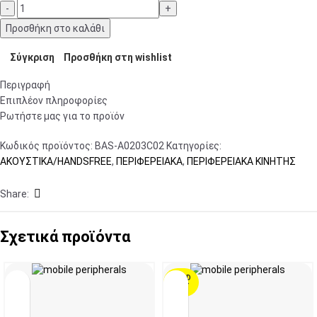
Προσθήκη στο καλάθι
Σύγκριση
Προσθήκη στη wishlist
Περιγραφή
Επιπλέον πληροφορίες
Ρωτήστε μας για το προϊόν
Κωδικός προϊόντος:
BAS-A0203C02
Κατηγορίες:
ΑΚΟΥΣΤΙΚΑ/HANDSFREE
,
ΠΕΡΙΦΕΡΕΙΑΚΑ
,
ΠΕΡΙΦΕΡΕΙΑΚΑ ΚΙΝΗΤΗΣ
Share:
Σχετικά προϊόντα
SOLD
OUT