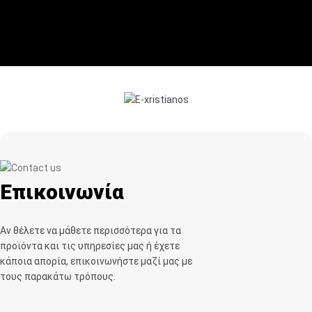
Επικοινωνία
Αν θέλετε να μάθετε περισσότερα για τα
προϊόντα και τις υπηρεσίες μας ή έχετε
κάποια απορία, επικοινωνήστε μαζί μας με
τους παρακάτω τρόπους.