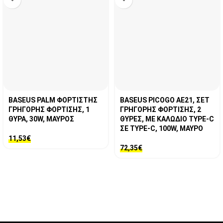
BASEUS PALM ΦΟΡΤΙΣΤΗΣ
BASEUS PICOGO AE21, ΣΕΤ
ΓΡΗΓΟΡΗΣ ΦΟΡΤΙΣΗΣ, 1
ΓΡΗΓΟΡΗΣ ΦΟΡΤΙΣΗΣ, 2
ΘΥΡΑ, 30W, ΜΑΥΡΟΣ
ΘΥΡΕΣ, ΜΕ ΚΑΛΩΔΙΟ TYPE-C
ΣΕ TYPE-C, 100W, ΜΑΥΡΟ
11,53
€
72,35
€