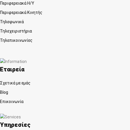
Περιφερειακά Η/Υ
Περιφερειακά Κινητής
Τηλεφωνικά
Τηλεχειριστήρια
Τηλεπικοινωνίες
Εταιρεία
Σχετικά με εμάς
Blog
Επικοινωνία
Υπηρεσίες