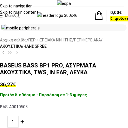
Skip to navigation
0,00
€
Skip to main content
Menu
0
προϊόν
Click to enlarge
Αρχική σελίδα
ΠΕΡΙΦΕΡΕΙΑΚΑ ΚΙΝΗΤΗΣ
ΠΕΡΙΦΕΡΕΙΑΚΑ
ΑΚΟΥΣΤΙΚΑ/HANDSFREE
BASEUS BASS BP1 PRO, ΑΣΥΡΜΑΤΑ
ΑΚΟΥΣΤΙΚΑ, TWS, IN EAR, ΛΕΥΚΑ
36,27
€
Προϊόν διαθέσιμο - Παράδοση σε 1-3 ημέρες
BAS-A0010505