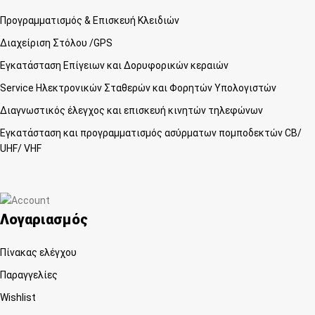
Προγραμματισμός & Επισκευή Κλειδιών
Διαχείριση Στόλου /GPS
Εγκατάσταση Επίγειων και Δορυφορικών κεραιών
Service Ηλεκτρονικών Σταθερών και Φορητών Υπολογιστών
Διαγνωστικός έλεγχος και επισκευή κινητών τηλεφώνων
Εγκατάσταση και προγραμματισμός ασύρματων πομποδεκτών CB/
UHF/ VHF
Λογαριασμός
Πίνακας ελέγχου
Παραγγελίες
Wishlist