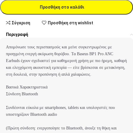
Προσθήκη στο καλάθι
Σύγκριση
Προσθήκη στη wishlist
Περιγραφή
Απομόνωσε τους περισπασμούς και μείνε συγκεντρωμένος με
προηγμένη ενεργή ακύρωση θορύβου. Τα Baseus BP1 Pro ANC
Earbuds έχουν σχεδιαστεί για καθημερινή χρήση με πιο ήρεμη, καθαρή
και ελεγχόμενη ακουστική εμπειρία — είτε βρίσκεσαι σε μετακίνηση,
στη δουλειά, στην προπόνηση ή απλά χαλαρώνεις.
Βασικά Χαρακτηριστικά
Σύνδεση Bluetooth
Συνδέονται εύκολα με smartphones, tablets και υπολογιστές που
υποστηρίζουν Bluetooth audio
(Πρώτη σύνδεση: ενεργοποίησε το Bluetooth, άνοιξε τη θήκη και