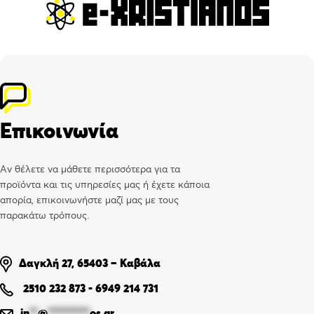
Επικοινωνία
Αν θέλετε να μάθετε περισσότερα για τα
προϊόντα και τις υπηρεσίες μας ή έχετε κάποια
απορία, επικοινωνήστε μαζί μας με τους
παρακάτω τρόπους.
Δαγκλή 27, 65403 – Καβάλα
2510 232 873
-
6949 214 731
in
**
@
**********
os.gr