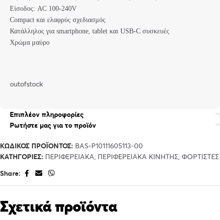
Είσοδος: AC 100-240V
Compact και ελαφρύς σχεδιασμός
Κατάλληλος για smartphone, tablet και USB-C συσκευές
Χρώμα μαύρο
outofstock
Επιπλέον πληροφορίες
Ρωτήστε μας για το προϊόν
ΚΩΔΙΚΌΣ ΠΡΟΪΌΝΤΟΣ:
BAS-P10111605113-00
ΚΑΤΗΓΟΡΊΕΣ:
ΠΕΡΙΦΕΡΕΙΑΚΑ
,
ΠΕΡΙΦΕΡΕΙΑΚΑ ΚΙΝΗΤΗΣ
,
ΦΟΡΤΙΣΤΕΣ
Share:
Σχετικά προϊόντα