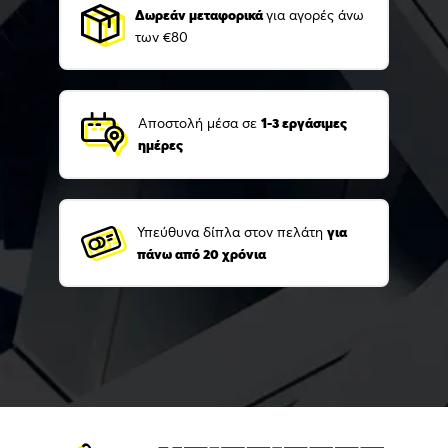
Δωρεάν μεταφορικά
για αγορές άνω
των €80
Αποστολή μέσα σε
1-3 εργάσιμες
ημέρες
Υπεύθυνα δίπλα στον πελάτη
για
πάνω από 20 χρόνια