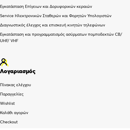
Εγκατάσταση Επίγειων και Δορυφορικών κεραιών
Service Ηλεκτρονικών Σταθερών και Φορητών Υπολογιστών
Διαγνωστικός έλεγχος και επισκευή κινητών τηλεφώνων
Εγκατάσταση και προγραμματισμός ασύρματων πομποδεκτών CB/
UHF/ VHF
Λογαριασμός
Πίνακας ελέγχου
Παραγγελίες
Wishlist
Καλάθι αγορών
Checkout