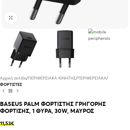
Click to enlarge
Αρχική σελίδα
ΠΕΡΙΦΕΡΕΙΑΚΑ ΚΙΝΗΤΗΣ
ΠΕΡΙΦΕΡΕΙΑΚΑ
ΦΟΡΤΙΣΤΕΣ
BASEUS PALM ΦΟΡΤΙΣΤΗΣ ΓΡΗΓΟΡΗΣ
ΦΟΡΤΙΣΗΣ, 1 ΘΥΡΑ, 30W, ΜΑΥΡΟΣ
11,53
€