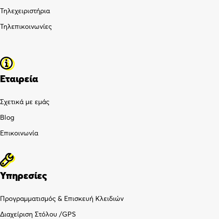
Τηλεχειριστήρια
Τηλεπικοινωνίες
Εταιρεία
Σχετικά με εμάς
Blog
Επικοινωνία
Υπηρεσίες
Προγραμματισμός & Επισκευή Κλειδιών
Διαχείριση Στόλου /GPS