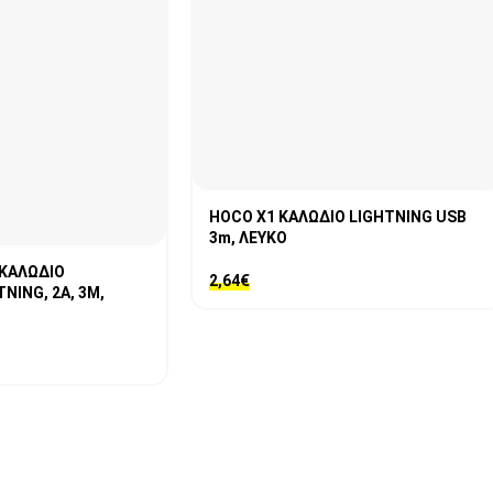
HOCO X1 ΚΑΛΩΔΙΟ LIGHTNING USB
3m, ΛΕΥΚΟ
 ΚΑΛΩΔΙΟ
2,64
€
NING, 2A, 3M,