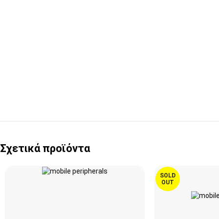
Σχετικά προϊόντα
SOLD
OUT