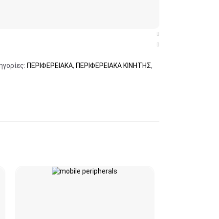
ηγορίες:
ΠΕΡΙΦΕΡΕΙΑΚΑ
,
ΠΕΡΙΦΕΡΕΙΑΚΑ ΚΙΝΗΤΗΣ
,