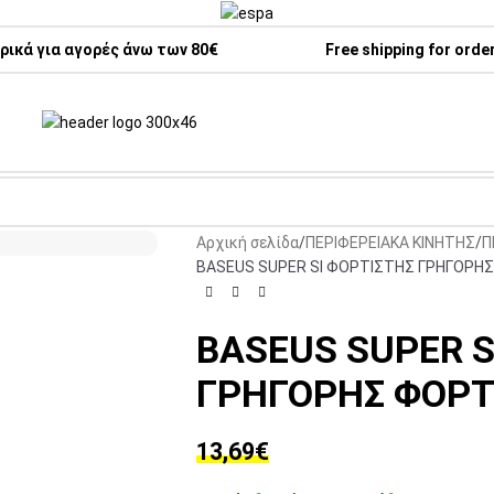
ικά για αγορές άνω των 80€
Free shipping for orde
Αρχική σελίδα
ΠΕΡΙΦΕΡΕΙΑΚΑ ΚΙΝΗΤΗΣ
Π
BASEUS SUPER SI ΦΟΡΤΙΣΤΗΣ ΓΡΗΓΟΡΗΣ
BASEUS SUPER S
ΓΡΗΓΟΡΗΣ ΦΟΡΤΙ
13,69
€