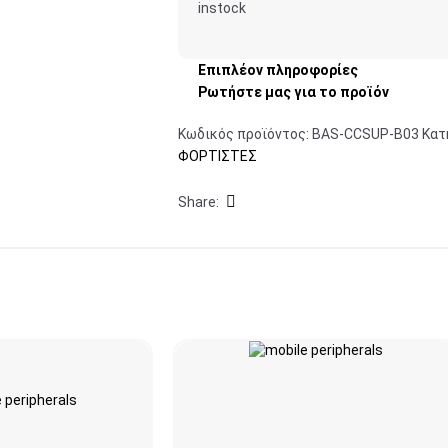
instock
Επιπλέον πληροφορίες
Ρωτήστε μας για το προϊόν
Κωδικός προϊόντος:
BAS-CCSUP-B03
Κατ
ΦΟΡΤΙΣΤΕΣ
Share: