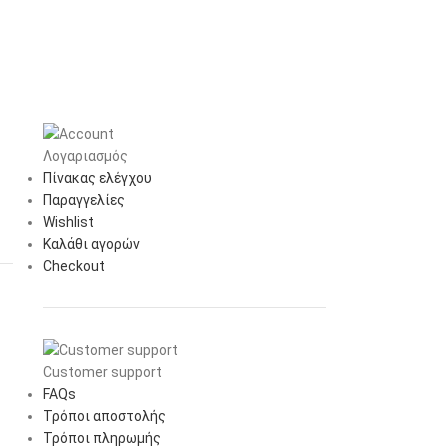
Λογαριασμός
Πίνακας ελέγχου
Παραγγελίες
Wishlist
Καλάθι αγορών
Checkout
Customer support
FAQs
Τρόποι αποστολής
Τρόποι πληρωμής