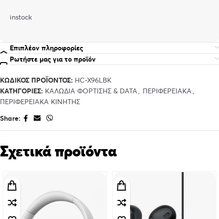
instock
Επιπλέον πληροφορίες
Ρωτήστε μας για το προϊόν
ΚΩΔΙΚΌΣ ΠΡΟΪΌΝΤΟΣ:
HC-X96LBK
ΚΑΤΗΓΟΡΊΕΣ:
ΚΑΛΩΔΙΑ ΦΟΡΤΙΣΗΣ & DATA
,
ΠΕΡΙΦΕΡΕΙΑΚΑ
,
ΠΕΡΙΦΕΡΕΙΑΚΑ ΚΙΝΗΤΗΣ
Share:
Σχετικά προϊόντα