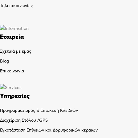
Τηλεπικοινωνίες
Εταιρεία
Σχετικά με εμάς
Blog
Επικοινωνία
Υπηρεσίες
Προγραμματισμός & Επισκευή Κλειδιών
Διαχείριση Στόλου /GPS
Εγκατάσταση Επίγειων και Δορυφορικών κεραιών