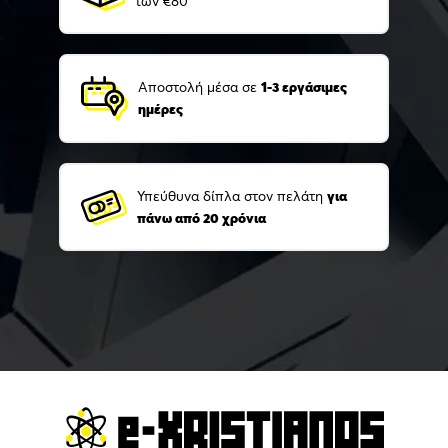
των €80
Αποστολή μέσα σε
1-3 εργάσιμες
ημέρες
Υπεύθυνα δίπλα στον πελάτη
για
πάνω από 20 χρόνια