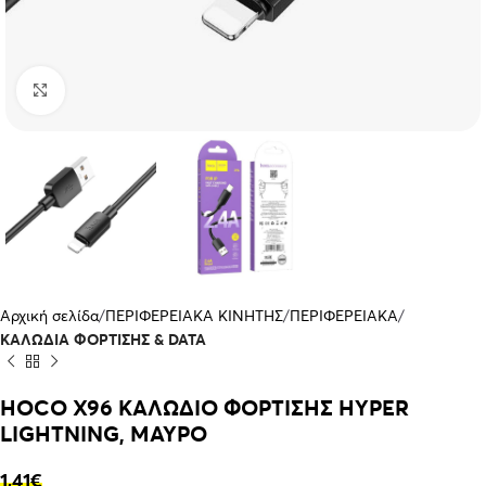
Click to enlarge
Αρχική σελίδα
ΠΕΡΙΦΕΡΕΙΑΚΑ ΚΙΝΗΤΗΣ
ΠΕΡΙΦΕΡΕΙΑΚΑ
ΚΑΛΩΔΙΑ ΦΟΡΤΙΣΗΣ & DATA
HOCO X96 ΚΑΛΩΔΙΟ ΦΟΡΤΙΣΗΣ HYPER
LIGHTNING, ΜΑΥΡΟ
1,41
€