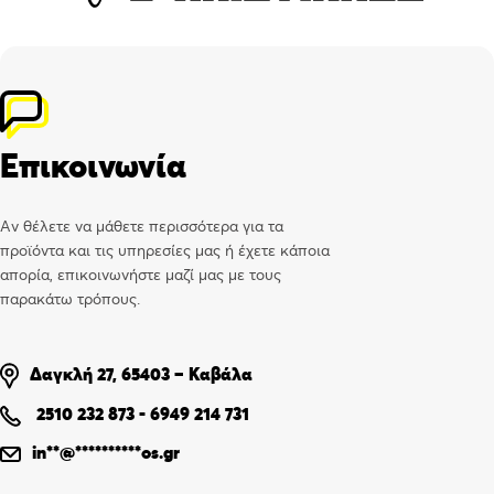
Επικοινωνία
Αν θέλετε να μάθετε περισσότερα για τα
προϊόντα και τις υπηρεσίες μας ή έχετε κάποια
απορία, επικοινωνήστε μαζί μας με τους
παρακάτω τρόπους.
Δαγκλή 27, 65403 – Καβάλα
2510 232 873
-
6949 214 731
in
**
@
**********
os.gr