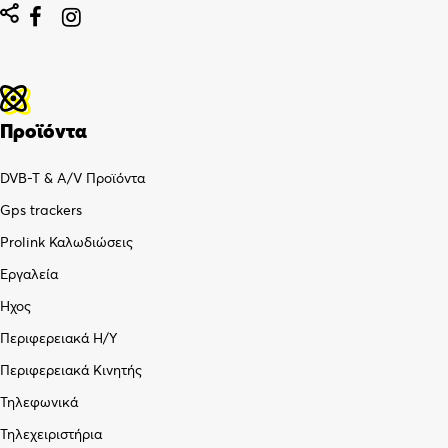


Προϊόντα
DVB-T & A/V Προϊόντα
Gps trackers
Prolink Καλωδιώσεις
Εργαλεία
Ήχος
Περιφερειακά Η/Υ
Περιφερειακά Κινητής
Τηλεφωνικά
Τηλεχειριστήρια