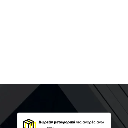
Δωρεάν μεταφορικά
για αγορές άνω