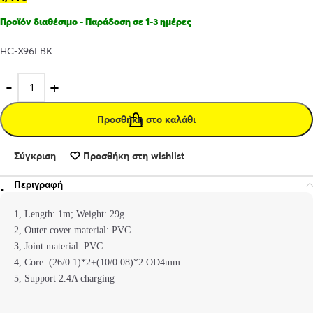
Προϊόν διαθέσιμο - Παράδοση σε 1-3 ημέρες
HC-X96LBK
Προσθήκη στο καλάθι
Σύγκριση
Προσθήκη στη wishlist
Περιγραφή
1, Length: 1m; Weight: 29g
2, Outer cover material: PVC
3, Joint material: PVC
4, Core: (26/0.1)*2+(10/0.08)*2 OD4mm
5, Support 2.4A charging