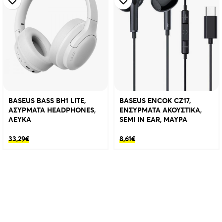
BASEUS BASS BH1 LITE,
BASEUS ENCOK CZ17,
ΑΣΥΡΜΑΤΑ HEADPHONES,
ΕΝΣΥΡΜΑΤΑ ΑΚΟΥΣΤΙΚΑ,
ΛΕΥΚΑ
SEMI IN EAR, ΜΑΥΡΑ
33,29
€
8,61
€