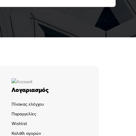
Λογαριασμός
Πίνακας ελέγχου
Παραγγελίες
Wishlist
Καλάθι αγορών