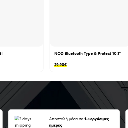
SI
NOD Bluetooth Type & Protect 10.1″
29,90
€
Αποστολή μέσα σε
1-3 εργάσιμες
ημέρες