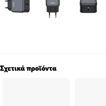
Σχετικά προϊόντα