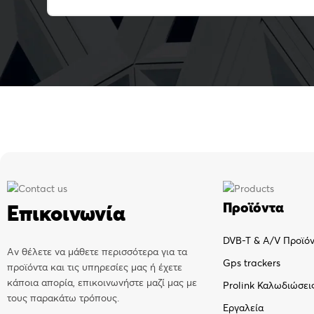
Προϊόντα
Επικοινωνία
DVB-T & A/V Προϊό
Αν θέλετε να μάθετε περισσότερα για τα
Gps trackers
προϊόντα και τις υπηρεσίες μας ή έχετε
κάποια απορία, επικοινωνήστε μαζί μας με
Prolink Καλωδιώσει
τους παρακάτω τρόπους.
Εργαλεία