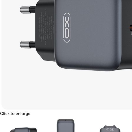
Click to enlarge