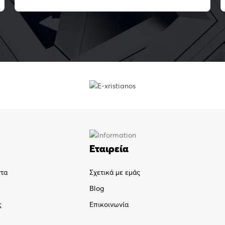
Εταιρεία
ντα
Σχετικά με εμάς
Blog
ς
Επικοινωνία