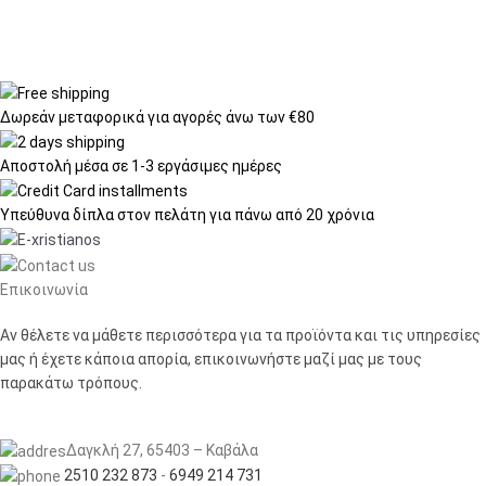
Δωρεάν μεταφορικά
για αγορές άνω των €80
Αποστολή μέσα σε
1-3 εργάσιμες ημέρες
Υπεύθυνα δίπλα στον πελάτη
για πάνω από 20 χρόνια
Επικοινωνία
Αν θέλετε να μάθετε περισσότερα για τα προϊόντα και τις υπηρεσίες
μας ή έχετε κάποια απορία, επικοινωνήστε μαζί μας με τους
παρακάτω τρόπους.
Δαγκλή 27, 65403 – Καβάλα
2510 232 873
-
6949 214 731