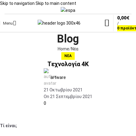
Skip to navigation
Skip to main content
0,00
€
Menu
/
0
προϊόν
Blog
Home
Νέα
ΝΈΑ
Τεχνολογία 4Κ
artware
21 Οκτωβρίου 2021
On 21 Σεπτεμβρίου 2021
0
Τί είναι;