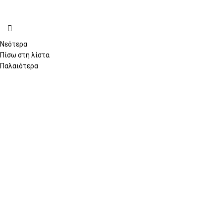
Νεότερα
Πίσω στη λίστα
Παλαιότερα