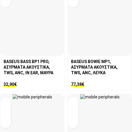
BASEUS BASS BP1 PRO,
BASEUS BOWIE MP1,
ΑΣΥΡΜΑΤΑ ΑΚΟΥΣΤΙΚΑ,
ΑΣΥΡΜΑΤΑ ΑΚΟΥΣΤΙΚΑ,
TWS, ANC, IN EAR, ΜΑΥΡΑ
TWS, ANC, ΛΕΥΚΑ
32,90
€
77,38
€