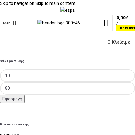
Skip to navigation
Skip to main content
0,00
€
Menu
/
0
προϊόν
Κλείσιμο
Φίλτρο τιμής
Εφαρμογή
Κατασκευαστής