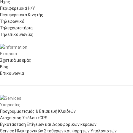
Ήχος
Περιφερειακά Η/Υ
Περιφερειακά Κινητής
Τηλεφωνικά
Τηλεχειριστήρια
Τηλεπικοινωνίες
Εταιρεία
Σχετικά με εμάς
Blog
Επικοινωνία
Υπηρεσίες
Προγραμματισμός & Επισκευή Κλειδιών
Διαχείριση Στόλου /GPS
Εγκατάσταση Επίγειων και Δορυφορικών κεραιών
Service Ηλεκτρονικών Σταθερών και Φορητών Υπολογιστών