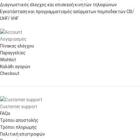
Διαγνωστικός έλεγχος και επισκευή κινητών τηλεφώνων
Εγκατάσταση και προγραμματισμός ασύρματων πομποδεκτών CB/
UHF/ VHF
Λογαριασμός
Πίνακας ελέγχου
Παραγγελίες
Wishlist
Καλάθι αγορών
Checkout
Customer support
FAQs
Τρόποι αποστολής
Τρόποι πληρωμής
Πολιτική επιστροφών