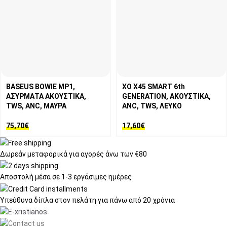
BASEUS BOWIE MP1,
XO X45 SMART 6th
ΑΣΥΡΜΑΤΑ ΑΚΟΥΣΤΙΚΑ,
GENERATION, ΑΚΟΥΣΤΙΚΑ,
TWS, ANC, ΜΑΥΡΑ
ANC, TWS, ΛΕΥΚΟ
75,70
€
17,60
€
Δωρεάν μεταφορικά
για αγορές άνω των €80
Αποστολή μέσα σε
1-3 εργάσιμες ημέρες
Υπεύθυνα δίπλα στον πελάτη
για πάνω από 20 χρόνια