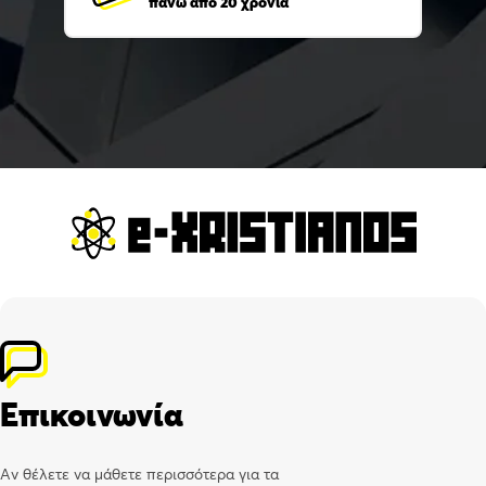
πάνω από 20 χρόνια
Επικοινωνία
Αν θέλετε να μάθετε περισσότερα για τα