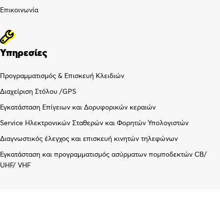
Επικοινωνία
Υπηρεσίες
Προγραμματισμός & Επισκευή Κλειδιών
Διαχείριση Στόλου /GPS
Εγκατάσταση Επίγειων και Δορυφορικών κεραιών
Service Ηλεκτρονικών Σταθερών και Φορητών Υπολογιστών
Διαγνωστικός έλεγχος και επισκευή κινητών τηλεφώνων
Εγκατάσταση και προγραμματισμός ασύρματων πομποδεκτών CB/
UHF/ VHF
Λογαριασμός