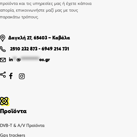
προϊόντα και τις υπηρεσίες μας ή έχετε κάποια
απορία, επικοινωνήστε μαζί μας με τους
παρακάτω τρόπους.
Δαγκλή 27, 65403 – Καβάλα
2510 232 873
-
6949 214 731
in
**
@
**********
os.gr


Προϊόντα
DVB-T & A/V Προϊόντα
Gps trackers