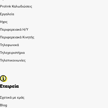
Prolink Καλωδιώσεις
Εργαλεία
Ήχος
Περιφερειακά Η/Υ
Περιφερειακά Κινητής
Τηλεφωνικά
Τηλεχειριστήρια
Τηλεπικοινωνίες
Εταιρεία
Σχετικά με εμάς
Blog