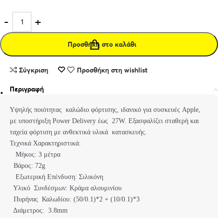
Προσθήκη στο καλάθι
Σύγκριση
Προσθήκη στη wishlist
Περιγραφή
Υψηλής ποιότητας καλώδιο φόρτισης, ιδανικό για συσκευές Apple,
με υποστήριξη Power Delivery έως 27W. Εξασφαλίζει σταθερή και
ταχεία φόρτιση με ανθεκτικά υλικά κατασκευής.
Τεχνικά Χαρακτηριστικά:
Μήκος: 3 μέτρα
Βάρος: 72g
Εξωτερική Επένδυση: Σιλικόνη
Υλικό Συνδέσμων: Κράμα αλουμινίου
Πυρήνας Καλωδίου: (50/0.1)*2 + (10/0.1)*3
Διάμετρος: 3.8mm