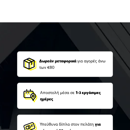
Δωρεάν μεταφορικά
για αγορές άνω
των €80
Αποστολή μέσα σε
1-3 εργάσιμες
ημέρες
Υπεύθυνα δίπλα στον πελάτη
για