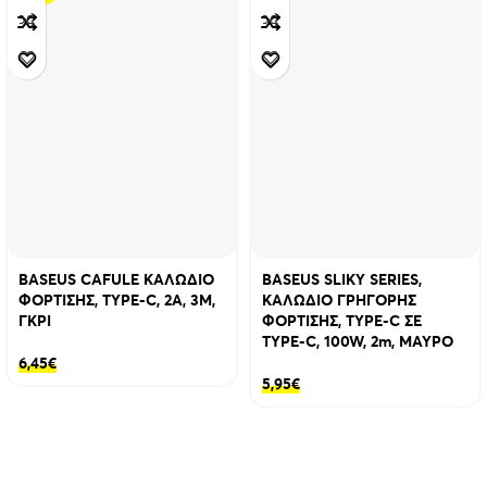
BASEUS CAFULE ΚΑΛΩΔΙΟ
BASEUS SLIKY SERIES,
ΦΟΡΤΙΣΗΣ, TYPE-C, 2A, 3M,
ΚΑΛΩΔΙΟ ΓΡΗΓΟΡΗΣ
ΓΚΡΙ
ΦΟΡΤΙΣΗΣ, TYPE-C ΣΕ
TYPE-C, 100W, 2m, ΜΑΥΡΟ
6,45
€
5,95
€