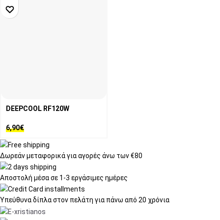
DEEPCOOL RF120W
6,90
€
Δωρεάν μεταφορικά
για αγορές άνω των €80
Αποστολή μέσα σε
1-3 εργάσιμες ημέρες
Υπεύθυνα δίπλα στον πελάτη
για πάνω από 20 χρόνια