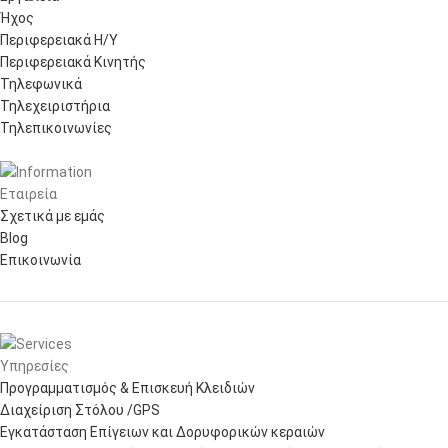
Ήχος
Περιφερειακά Η/Υ
Περιφερειακά Κινητής
Τηλεφωνικά
Τηλεχειριστήρια
Τηλεπικοινωνίες
Εταιρεία
Σχετικά με εμάς
Blog
Επικοινωνία
Υπηρεσίες
Προγραμματισμός & Επισκευή Κλειδιών
Διαχείριση Στόλου /GPS
Εγκατάσταση Επίγειων και Δορυφορικών κεραιών