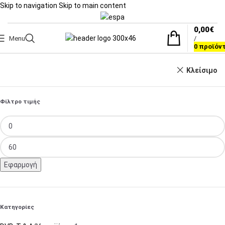
Skip to navigation
Skip to main content
0,00
€
Menu
/
0
προϊόν
Κλείσιμο
Φίλτρο τιμής
Εφαρμογή
Κατηγορίες