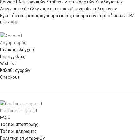
Service Ηλεκτρονικών Σταθερών και Φορητών Υπολογιστών
Διαγνωστικός έλεγχος και επισκευή κινητών τηλεφώνων
Εγκατάσταση και προγραμματισμός ασύρματων πομποδεκτών CB/
UHF/ VHF
Λογαριασμός
Πίνακας ελέγχου
Παραγγελίες
Wishlist
Καλάθι αγορών
Checkout
Customer support
FAQs
Τρόποι αποστολής
Τρόποι πληρωμής
Πολιτική επιστροφών