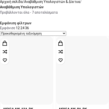
Αρχική σελίδα
Αναβάθμιση Υπολογιστών & Δίκτυα
Αναβάθμιση Υπολογιστών
Προβάλλονται όλα - 7 αποτελέσματα
Εμφάνιση φίλτρων
Εμφάνισε
12
24
36