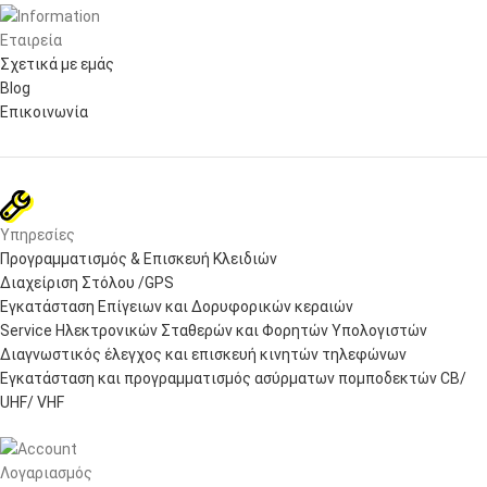
Εταιρεία
Σχετικά με εμάς
Blog
Επικοινωνία
Υπηρεσίες
Προγραμματισμός & Επισκευή Κλειδιών
Διαχείριση Στόλου /GPS
Εγκατάσταση Επίγειων και Δορυφορικών κεραιών
Service Ηλεκτρονικών Σταθερών και Φορητών Υπολογιστών
Διαγνωστικός έλεγχος και επισκευή κινητών τηλεφώνων
Εγκατάσταση και προγραμματισμός ασύρματων πομποδεκτών CB/
UHF/ VHF
Λογαριασμός