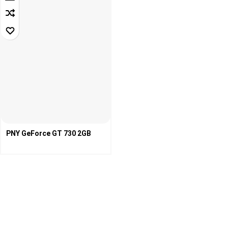
PNY GeForce GT 730 2GB