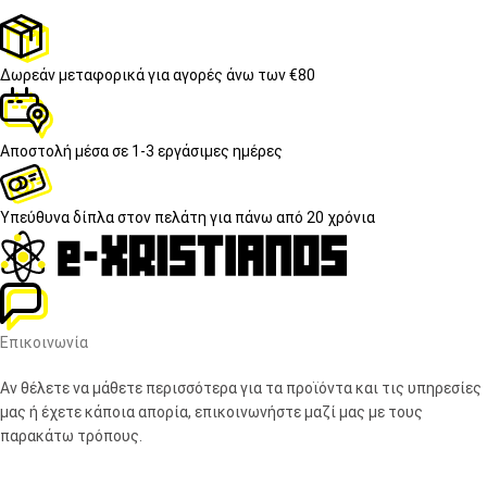
Δωρεάν μεταφορικά
για αγορές άνω των €80
Αποστολή μέσα σε
1-3 εργάσιμες ημέρες
Υπεύθυνα δίπλα στον πελάτη
για πάνω από 20 χρόνια
Επικοινωνία
Αν θέλετε να μάθετε περισσότερα για τα προϊόντα και τις υπηρεσίες
μας ή έχετε κάποια απορία, επικοινωνήστε μαζί μας με τους
παρακάτω τρόπους.