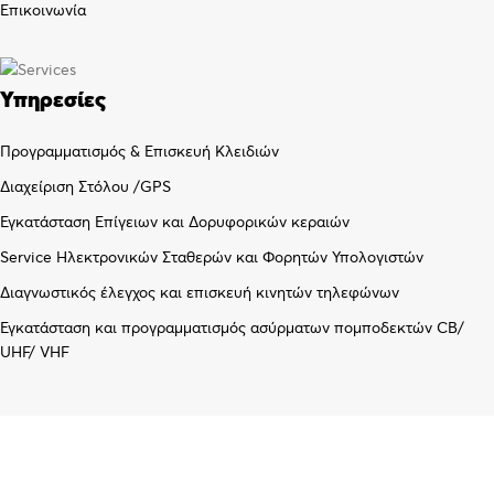
Επικοινωνία
Υπηρεσίες
Προγραμματισμός & Επισκευή Κλειδιών
Διαχείριση Στόλου /GPS
Εγκατάσταση Επίγειων και Δορυφορικών κεραιών
Service Ηλεκτρονικών Σταθερών και Φορητών Υπολογιστών
Διαγνωστικός έλεγχος και επισκευή κινητών τηλεφώνων
Εγκατάσταση και προγραμματισμός ασύρματων πομποδεκτών CB/
UHF/ VHF
Λογαριασμός