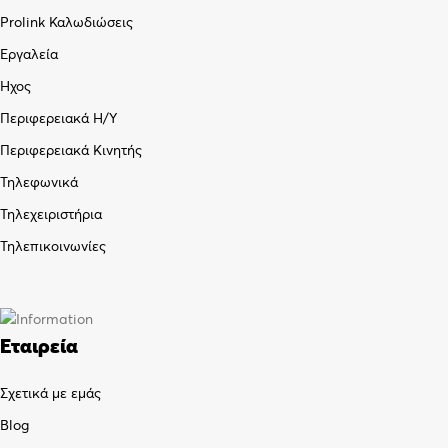
Prolink Καλωδιώσεις
Εργαλεία
Ήχος
Περιφερειακά Η/Υ
Περιφερειακά Κινητής
Τηλεφωνικά
Τηλεχειριστήρια
Τηλεπικοινωνίες
Εταιρεία
Σχετικά με εμάς
Blog