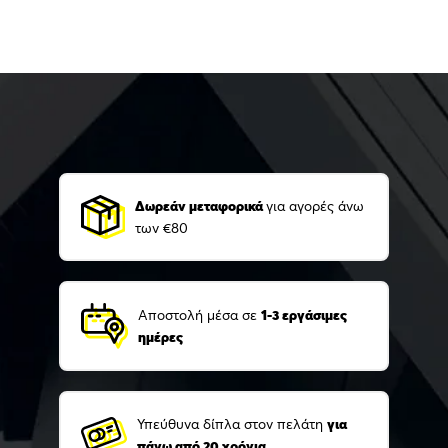
Δωρεάν μεταφορικά
για αγορές άνω
των €80
Αποστολή μέσα σε
1-3 εργάσιμες
ημέρες
Υπεύθυνα δίπλα στον πελάτη
για
πάνω από 20 χρόνια