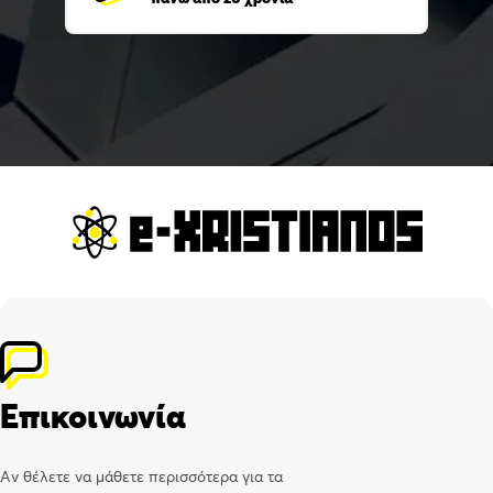
Επικοινωνία
Αν θέλετε να μάθετε περισσότερα για τα