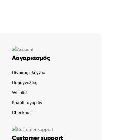
Λογαριασμός
Πίνακας ελέγχου
Παραγγελίες
Wishlist
Καλάθι αγορών
Checkout
Customer support