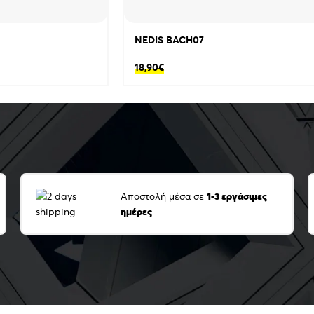
NEDIS BACH07
18,90
€
Αποστολή μέσα σε
1-3 εργάσιμες
ημέρες