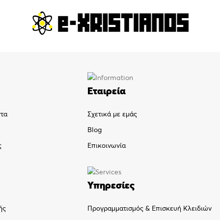
Εταιρεία
ντα
Σχετικά με εμάς
Blog
ς
Επικοινωνία
Υπηρεσίες
Προγραμματισμός & Επισκευή Κλειδιών
ής