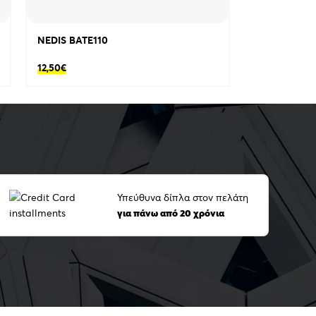
NEDIS BATE110
12,50
€
Υπεύθυνα δίπλα στον πελάτη
για πάνω από 20 χρόνια