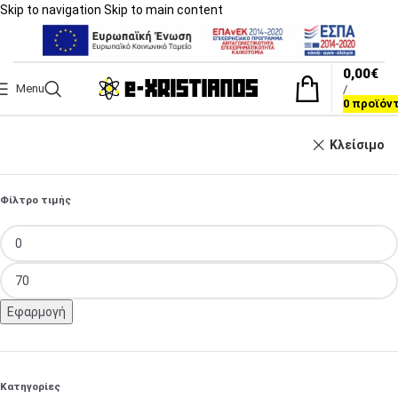
Skip to navigation
Skip to main content
0,00
€
Menu
/
0
προϊόν
Κλείσιμο
Φίλτρο τιμής
Εφαρμογή
Κατηγορίες