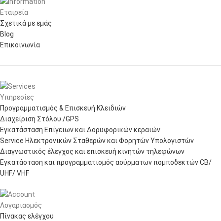
Εταιρεία
Σχετικά με εμάς
Blog
Επικοινωνία
Υπηρεσίες
Προγραμματισμός & Επισκευή Κλειδιών
Διαχείριση Στόλου /GPS
Εγκατάσταση Επίγειων και Δορυφορικών κεραιών
Service Ηλεκτρονικών Σταθερών και Φορητών Υπολογιστών
Διαγνωστικός έλεγχος και επισκευή κινητών τηλεφώνων
Εγκατάσταση και προγραμματισμός ασύρματων πομποδεκτών CB/
UHF/ VHF
Λογαριασμός
Πίνακας ελέγχου