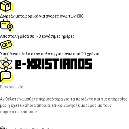
Δωρεάν μεταφορικά
για αγορές άνω των €80
Αποστολή μέσα σε
1-3 εργάσιμες ημέρες
Υπεύθυνα δίπλα στον πελάτη
για πάνω από 20 χρόνια
Επικοινωνία
Αν θέλετε να μάθετε περισσότερα για τα προϊόντα και τις υπηρεσίες
μας ή έχετε κάποια απορία, επικοινωνήστε μαζί μας με τους
παρακάτω τρόπους.