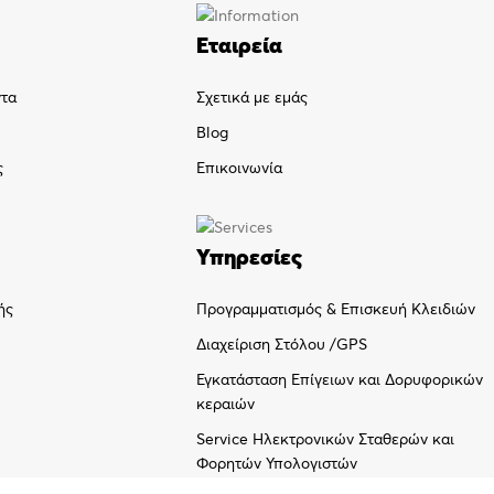
Εταιρεία
ντα
Σχετικά με εμάς
Blog
ς
Επικοινωνία
Υπηρεσίες
Προγραμματισμός & Επισκευή Κλειδιών
ής
Διαχείριση Στόλου /GPS
Εγκατάσταση Επίγειων και Δορυφορικών
κεραιών
Service Ηλεκτρονικών Σταθερών και
Φορητών Υπολογιστών