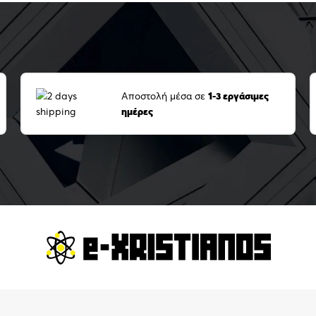
Αποστολή μέσα σε
1-3 εργάσιμες
ημέρες