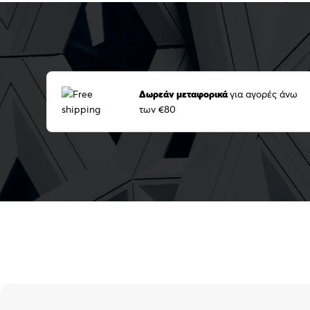
Δωρεάν μεταφορικά
για αγορές άνω
των €80