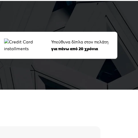
Υπεύθυνα δίπλα στον πελάτη
για πάνω από 20 χρόνια