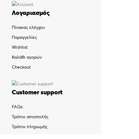
Λογαριασμός
Πίνακας ελέγχου
Παραγγελίες
Wishlist
Καλάθι αγορών
Checkout
Customer support
FAQs
Τρόποι αποστολής
Τρόποι πληρωμής
Πολιτική επιστροφών